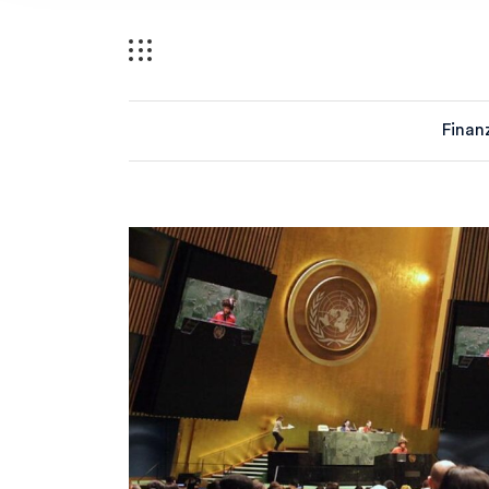
Finan