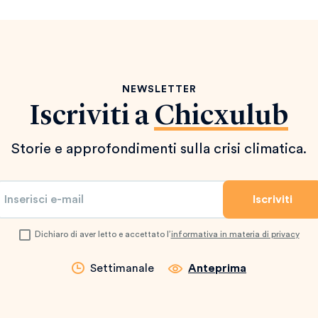
NEWSLETTER
Iscriviti a
Chicxulub
Storie e approfondimenti sulla crisi climatica.
Dichiaro di aver letto e accettato l’
informativa in materia di privacy
Settimanale
Anteprima