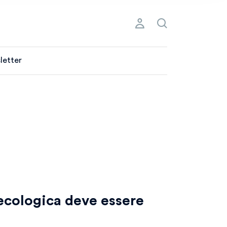
letter
 ecologica deve essere