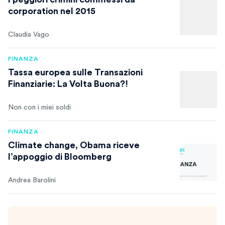
corporation nel 2015
Claudia Vago
FINANZA
Tassa europea sulle Transazioni
Finanziarie: La Volta Buona?!
Non con i miei soldi
FINANZA
Climate change, Obama riceve
l’appoggio di Bloomberg
Andrea Barolini