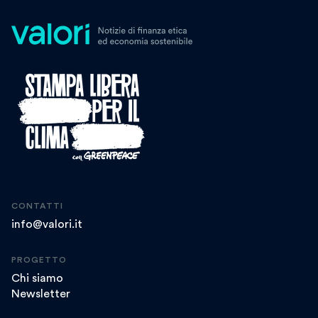
CONTATTI
info@valori.it
PROGETTO
Chi siamo
Newsletter