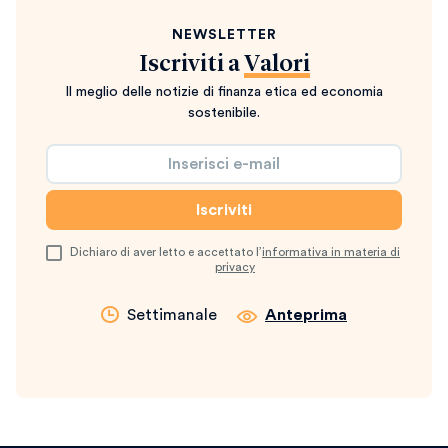
NEWSLETTER
Iscriviti a
Valori
Il meglio delle notizie di finanza etica ed economia
sostenibile.
Dichiaro di aver letto e accettato l’
informativa in materia di
privacy
Settimanale
Anteprima