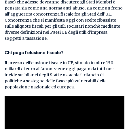
Base) che adesso dovranno discutere gli Stati Membri è
pensata sia come una norma anti-abuso, sia come un freno
all’agguerrita concorrenza fiscale fra gli Stati dell’UE.
Concorrenza che si manifesta oggi con scelte ribassiste
sulle aliquote fiscali per gli utili societari nonchè mediante
diverse definizioni nei Paesi UE degli utili d’impresa
soggetti a tassazione.
Chi paga l’elusione fiscale?
Il prezzo dell’elusione fiscale in UE, stimato in oltre 150
miliardi di euro all’anno, viene oggi pagato da tutti noi:
incide sui bilanci degli Stati e ostacola il rilancio di
politiche a sostegno delle fasce più vulnerabili della
popolazione nazionale ed europea.