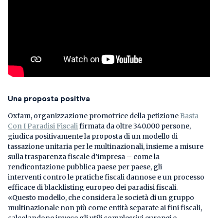
Una proposta positiva
Oxfam, organizzazione promotrice della petizione
Basta
Con I Paradisi Fiscali
firmata da oltre 340.000 persone,
giudica positivamente la proposta di un modello di
tassazione unitaria per le multinazionali, insieme a misure
sulla trasparenza fiscale d’impresa – come la
rendicontazione pubblica paese per paese, gli
interventi contro le pratiche fiscali dannose e un processo
efficace di blacklisting europeo dei paradisi fiscali.
«Questo modello, che considera le società di un gruppo
multinazionale non più come entità separate ai fini fiscali,