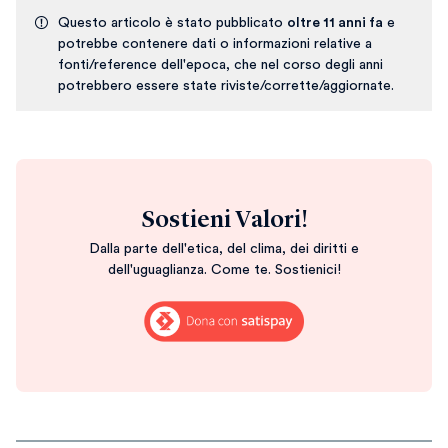
Questo articolo è stato pubblicato
oltre 11 anni fa
e
potrebbe contenere dati o informazioni relative a
fonti/reference dell'epoca, che nel corso degli anni
potrebbero essere state riviste/corrette/aggiornate.
Sostieni Valori!
Dalla parte dell'etica, del clima, dei diritti e
dell'uguaglianza. Come te. Sostienici!