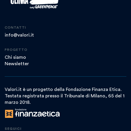
CONTATTI
info@valori.it
PROGETTO
Chi siamo
Newsletter
Valori.it è un progetto della Fondazione Finanza Etica.
Testata registrata presso il Tribunale di Milano, 65 del 1
marzo 2018.
SEGUICI