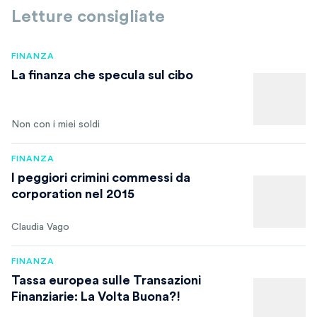
Letture consigliate
FINANZA
La finanza che specula sul cibo
Non con i miei soldi
FINANZA
I peggiori crimini commessi da
corporation nel 2015
Claudia Vago
FINANZA
Tassa europea sulle Transazioni
Finanziarie: La Volta Buona?!