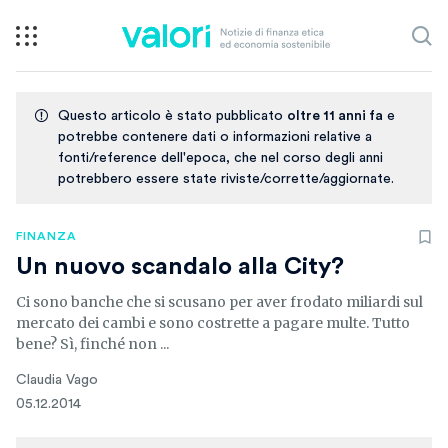
Questo articolo è stato pubblicato
oltre 11 anni fa
e
potrebbe contenere dati o informazioni relative a
fonti/reference dell'epoca, che nel corso degli anni
potrebbero essere state riviste/corrette/aggiornate.
FINANZA
Un nuovo scandalo alla City?
Ci sono banche che si scusano per aver frodato miliardi sul
mercato dei cambi e sono costrette a pagare multe. Tutto
bene? Sì, finché non ...
Claudia Vago
05.12.2014