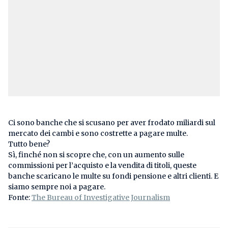
Ci sono banche che si scusano per aver frodato miliardi sul
mercato dei cambi e sono costrette a pagare multe.
Tutto bene?
Sì, finché non si scopre che, con un aumento sulle
commissioni per l’acquisto e la vendita di titoli, queste
banche scaricano le multe su fondi pensione e altri clienti. E
siamo sempre noi a pagare.
Fonte:
The Bureau of Investigative Journalism