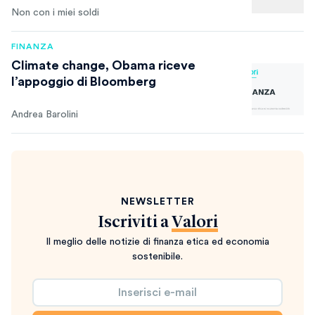
Non con i miei soldi
FINANZA
Climate change, Obama riceve
l’appoggio di Bloomberg
Andrea Barolini
NEWSLETTER
Iscriviti a
Valori
Il meglio delle notizie di finanza etica ed economia
sostenibile.