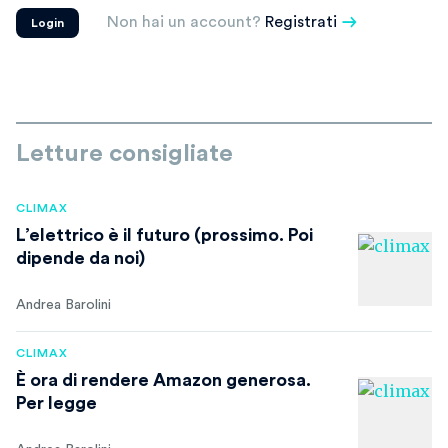
Non hai un account?
Registrati
Login
Letture consigliate
CLIMAX
L’elettrico è il futuro (prossimo. Poi
dipende da noi)
Andrea Barolini
CLIMAX
È ora di rendere Amazon generosa.
Per legge