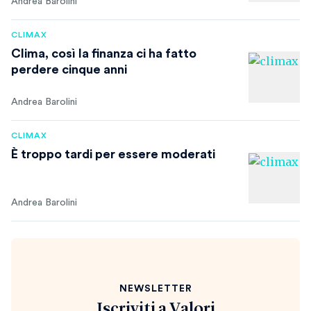
Andrea Barolini
CLIMAX
Clima, così la finanza ci ha fatto
perdere cinque anni
Andrea Barolini
CLIMAX
È troppo tardi per essere moderati
Andrea Barolini
NEWSLETTER
Iscriviti a
Valori