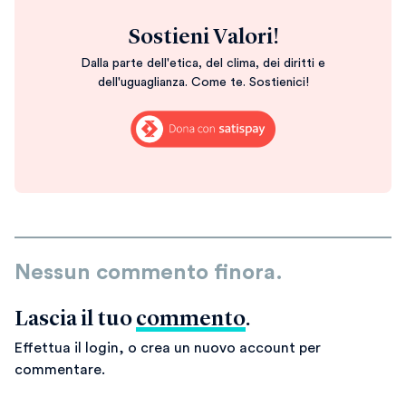
Sostieni Valori!
Dalla parte dell'etica, del clima, dei diritti e
dell'uguaglianza. Come te. Sostienici!
Nessun commento finora.
Lascia il tuo
commento
.
Effettua il login, o crea un nuovo account per
commentare.