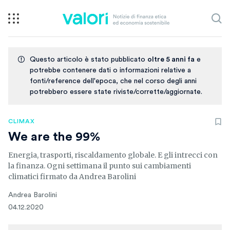
Questo articolo è stato pubblicato
oltre 5 anni fa
e
potrebbe contenere dati o informazioni relative a
fonti/reference dell'epoca, che nel corso degli anni
potrebbero essere state riviste/corrette/aggiornate.
CLIMAX
We are the 99%
Energia, trasporti, riscaldamento globale. E gli intrecci con
la finanza. Ogni settimana il punto sui cambiamenti
climatici firmato da Andrea Barolini
Andrea Barolini
04.12.2020