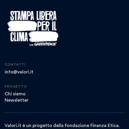
CONTATTI
info@valori.it
PROGETTO
Chi siamo
Newsletter
Valori.it è un progetto della Fondazione Finanza Etica.