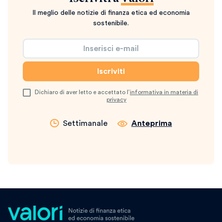
Il meglio delle notizie di finanza etica ed economia
sostenibile.
Dichiaro di aver letto e accettato l’
informativa in materia di
privacy
Settimanale
Anteprima