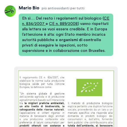
Mario Bio
più antiossidanti per tutti
Eh sì… Del resto i regolamenti sul biologico (
CE
n. 834/2007
e
CE n. 889/2008
) vanno rispettati
alla lettera se vuoi essere credibile. E in Europa
l’attenzione è alta: ogni Stato membro incarica
autorità pubbliche e
organismi di controllo
privati di eseguire le ispezioni, sotto
supervisione e in collaborazione con Bruxelles.