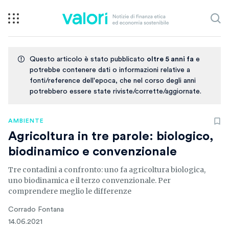
Questo articolo è stato pubblicato
oltre 5 anni fa
e
potrebbe contenere dati o informazioni relative a
fonti/reference dell'epoca, che nel corso degli anni
potrebbero essere state riviste/corrette/aggiornate.
AMBIENTE
Agricoltura in tre parole: biologico,
biodinamico e convenzionale
Tre contadini a confronto: uno fa agricoltura biologica,
uno biodinamica e il terzo convenzionale. Per
comprendere meglio le differenze
Corrado Fontana
14.06.2021