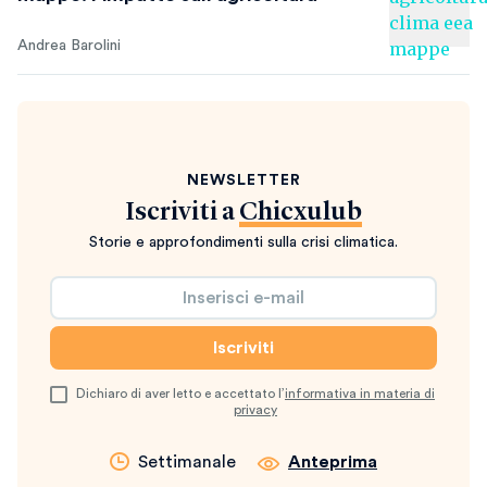
Andrea Barolini
NEWSLETTER
Iscriviti a
Chicxulub
Storie e approfondimenti sulla crisi climatica.
Dichiaro di aver letto e accettato l’
informativa in materia di
privacy
Settimanale
Anteprima