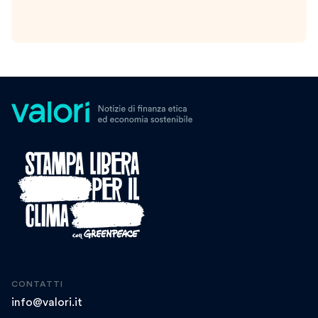
CONTATTI
info@valori.it