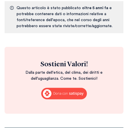
Questo articolo è stato pubblicato
oltre 5 anni fa
e
potrebbe contenere dati o informazioni relative a
fonti/reference dell'epoca, che nel corso degli anni
potrebbero essere state riviste/corrette/aggiornate.
Sostieni Valori!
Dalla parte dell'etica, del clima, dei diritti e
dell'uguaglianza. Come te. Sostienici!