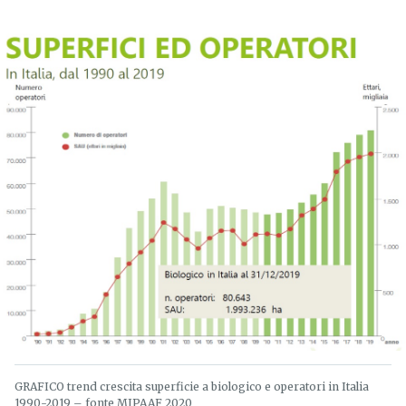
GRAFICO trend crescita superficie a biologico e operatori in Italia
1990-2019 – fonte MIPAAF 2020