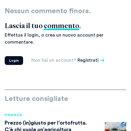
Nessun commento finora.
Lascia il tuo
commento
.
Effettua il login, o crea un nuovo account per
commentare.
Non hai un account?
Registrati
Login
Letture consigliate
FINANZA
Prezzo (in)giusto per l’ortofrutta.
C’è chi vuole un’agricoltura