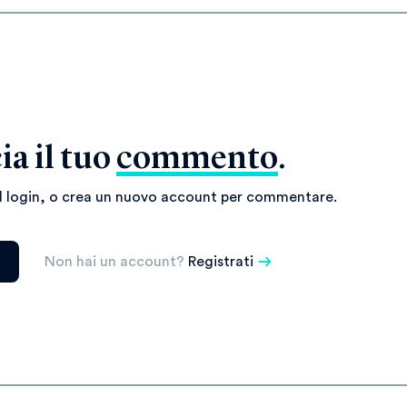
ia il tuo
commento
.
il login, o crea un nuovo account per commentare.
Non hai un account?
Registrati