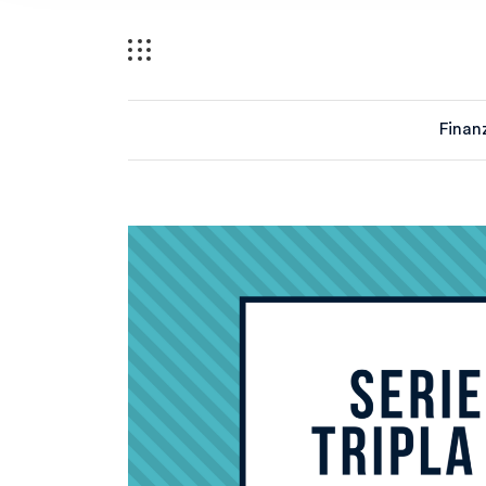
Finan