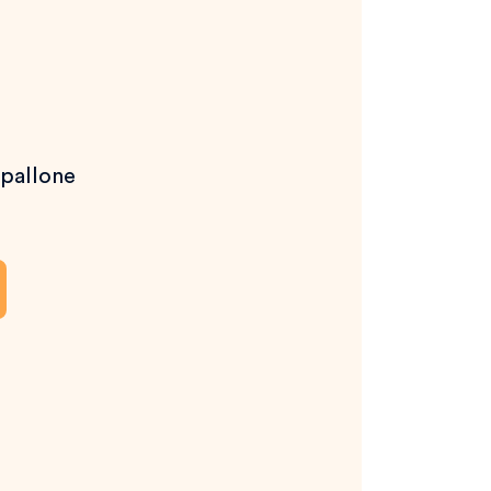
 pallone