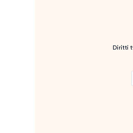
Diritti