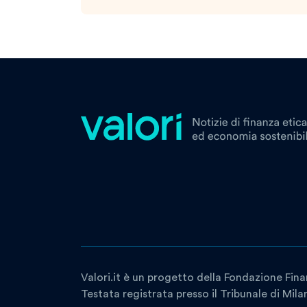
Valori.it è un progetto della Fondazione Fina
Testata registrata presso il Tribunale di Mil