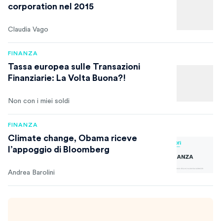
corporation nel 2015
Claudia Vago
FINANZA
Tassa europea sulle Transazioni
Finanziarie: La Volta Buona?!
Non con i miei soldi
FINANZA
Climate change, Obama riceve
l’appoggio di Bloomberg
Andrea Barolini