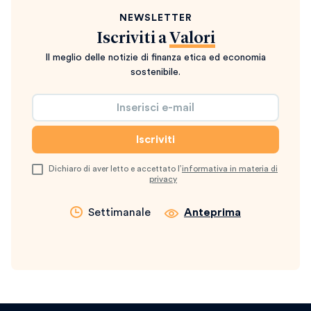
NEWSLETTER
Iscriviti a
Valori
Il meglio delle notizie di finanza etica ed economia
sostenibile.
Dichiaro di aver letto e accettato l’
informativa in materia di
privacy
Settimanale
Anteprima