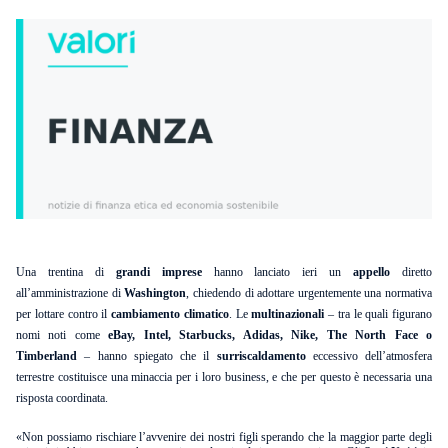
Una trentina di
grandi imprese
hanno lanciato ieri un
appello
diretto
all’amministrazione di
Washington
, chiedendo di adottare urgentemente una normativa
per lottare contro il
cambiamento climatico
. Le
multinazionali
– tra le quali figurano
nomi noti come
eBay, Intel, Starbucks, Adidas, Nike, The North Face o
Timberland
– hanno spiegato che il
surriscaldamento
eccessivo dell’atmosfera
terrestre costituisce una minaccia per i loro business, e che per questo è necessaria una
risposta coordinata.
«Non possiamo rischiare l’avvenire dei nostri figli sperando che la maggior parte degli