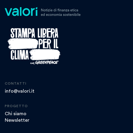
CONTATTI
info@valori.it
PROGETTO
Chi siamo
Newsletter