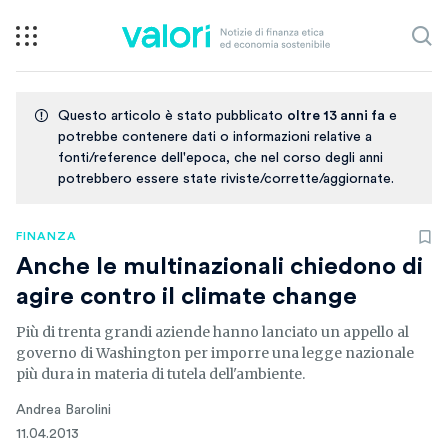
Questo articolo è stato pubblicato
oltre 13 anni fa
e
potrebbe contenere dati o informazioni relative a
fonti/reference dell'epoca, che nel corso degli anni
potrebbero essere state riviste/corrette/aggiornate.
FINANZA
Anche le multinazionali chiedono di
agire contro il climate change
Più di trenta grandi aziende hanno lanciato un appello al
governo di Washington per imporre una legge nazionale
più dura in materia di tutela dell'ambiente.
Andrea Barolini
11.04.2013