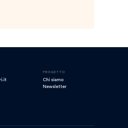
PROGETTO
i.it
Chi siamo
Newsletter