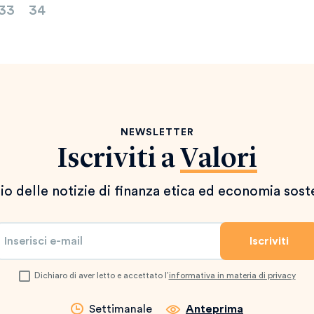
33
34
NEWSLETTER
Iscriviti a
Valori
io delle notizie di finanza etica ed economia sost
Dichiaro di aver letto e accettato l’
informativa in materia di privacy
Settimanale
Anteprima