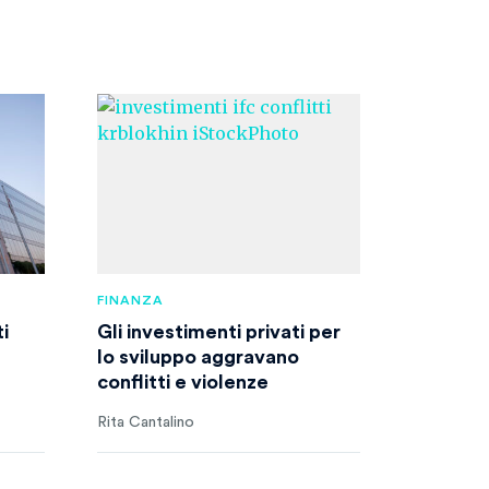
FINANZA
i
Gli investimenti privati per
lo sviluppo aggravano
conflitti e violenze
Rita Cantalino