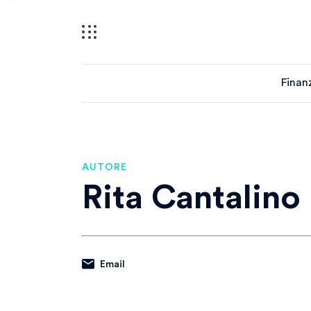
Finan
AUTORE
Rita Cantalino
Email