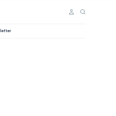
letter