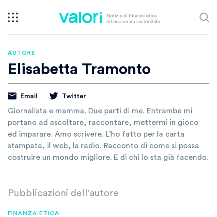
AUTORE
Elisabetta Tramonto
Email
Twitter
Giornalista e mamma. Due parti di me. Entrambe mi
portano ad ascoltare, raccontare, mettermi in gioco
ed imparare. Amo scrivere. L’ho fatto per la carta
stampata, il web, la radio. Racconto di come si possa
costruire un mondo migliore. E di chi lo sta già facendo.
Pubblicazioni dell'autore
FINANZA ETICA