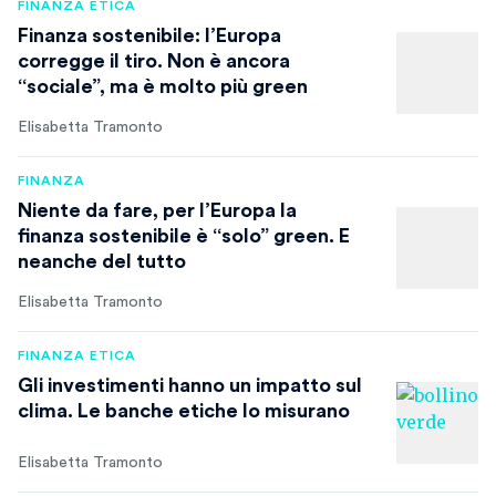
FINANZA ETICA
Finanza sostenibile: l’Europa
corregge il tiro. Non è ancora
“sociale”, ma è molto più green
Elisabetta Tramonto
FINANZA
Niente da fare, per l’Europa la
finanza sostenibile è “solo” green. E
neanche del tutto
Elisabetta Tramonto
FINANZA ETICA
Gli investimenti hanno un impatto sul
clima. Le banche etiche lo misurano
Elisabetta Tramonto