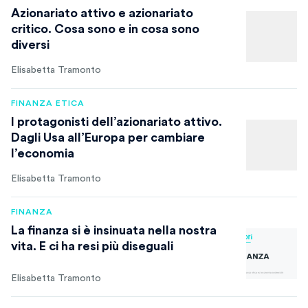
Azionariato attivo e azionariato
critico. Cosa sono e in cosa sono
diversi
Elisabetta Tramonto
FINANZA ETICA
I protagonisti dell’azionariato attivo.
Dagli Usa all’Europa per cambiare
l’economia
Elisabetta Tramonto
FINANZA
La finanza si è insinuata nella nostra
vita. E ci ha resi più diseguali
Elisabetta Tramonto