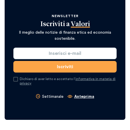
NEWSLETTER
Iscriviti a
Valori
Il meglio delle notizie di finanza etica ed economia
sostenibile.
Dichiaro di aver letto e accettato l’
informativa in materia di
privacy
Settimanale
Anteprima