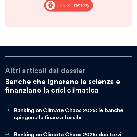
Altri articoli dal dossier
Banche che ignorano la scienza e
finanziano la crisi climatica
Banking on Climate Chaos 2025: le banche
spingono la finanza fossile
Banking on Climate Chaos 2025: due terzi