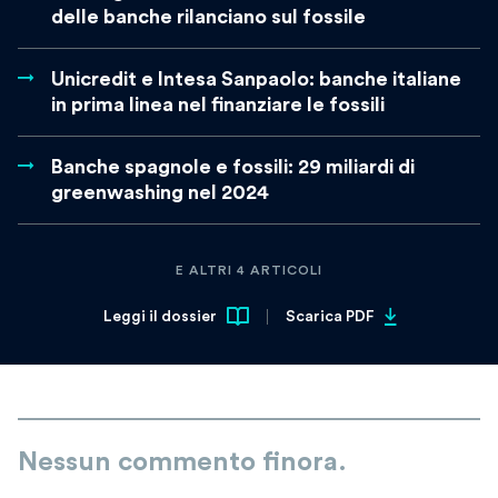
delle banche rilanciano sul fossile
Unicredit e Intesa Sanpaolo: banche italiane
in prima linea nel finanziare le fossili
Banche spagnole e fossili: 29 miliardi di
greenwashing nel 2024
E ALTRI 4 ARTICOLI
Leggi il dossier
Scarica PDF
Nessun commento finora.