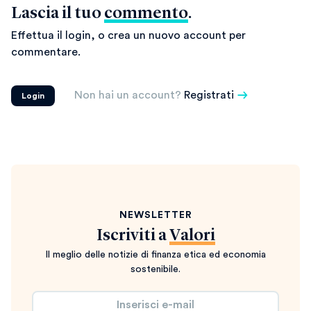
Lascia il tuo
commento
.
Effettua il login, o crea un nuovo account per
commentare.
Non hai un account?
Registrati
Login
NEWSLETTER
Iscriviti a
Valori
Il meglio delle notizie di finanza etica ed economia
sostenibile.