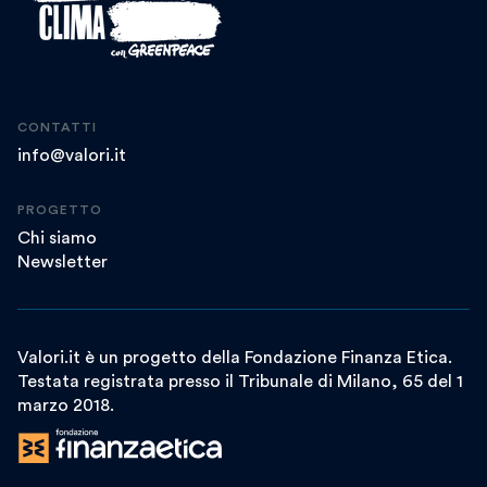
CONTATTI
info@valori.it
PROGETTO
Chi siamo
Newsletter
Valori.it è un progetto della Fondazione Finanza Etica.
Testata registrata presso il Tribunale di Milano, 65 del 1
marzo 2018.