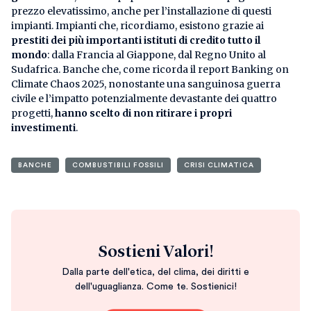
prezzo elevatissimo, anche per l’installazione di questi
impianti. Impianti che, ricordiamo, esistono grazie ai
prestiti dei più importanti istituti di credito tutto il
mondo
: dalla Francia al Giappone, dal Regno Unito al
Sudafrica. Banche che, come ricorda il report Banking on
Climate Chaos 2025, nonostante una sanguinosa guerra
civile e l’impatto potenzialmente devastante dei quattro
progetti,
hanno scelto di non ritirare i propri
investimenti
.
BANCHE
COMBUSTIBILI FOSSILI
CRISI CLIMATICA
Sostieni Valori!
Dalla parte dell'etica, del clima, dei diritti e
dell'uguaglianza. Come te. Sostienici!