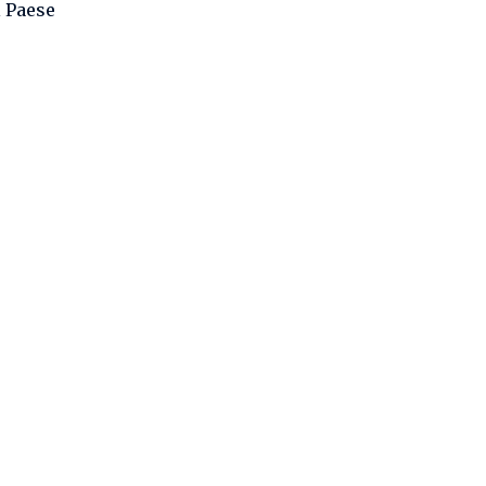
 Paese