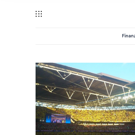
Finan