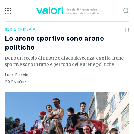
SERIE TRIPLA A
Le arene sportive sono arene
politiche
Dopo un secolo di timore e di acquiescenza, oggi le arene
sportive sono in tutto e per tutto delle arene politiche
Luca Pisapia
08.03.2023