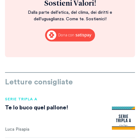
Sostieni Valori!
Dalla parte dell'etica, del clima, dei diritti e
dell'uguaglianza. Come te. Sostienici!
Letture consigliate
SERIE TRIPLA A
Te lo buco quel pallone!
Luca Pisapia