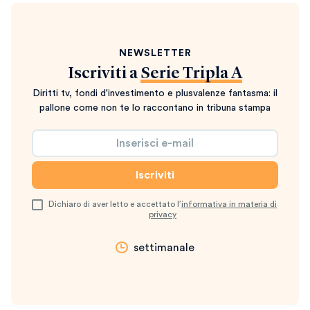
NEWSLETTER
Iscriviti a
Serie Tripla A
Diritti tv, fondi d'investimento e plusvalenze fantasma: il
pallone come non te lo raccontano in tribuna stampa
Dichiaro di aver letto e accettato l’
informativa in materia di
privacy
settimanale