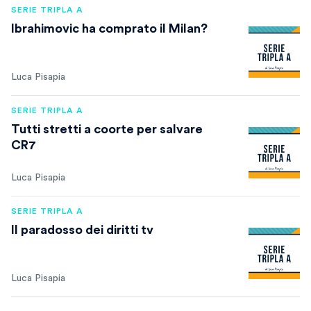
SERIE TRIPLA A
Ibrahimovic ha comprato il Milan?
Luca Pisapia
SERIE TRIPLA A
Tutti stretti a coorte per salvare
CR7
Luca Pisapia
SERIE TRIPLA A
Il paradosso dei diritti tv
Luca Pisapia