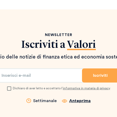
NEWSLETTER
Iscriviti a
Valori
io delle notizie di finanza etica ed economia sost
Dichiaro di aver letto e accettato l’
informativa in materia di privacy
Settimanale
Anteprima