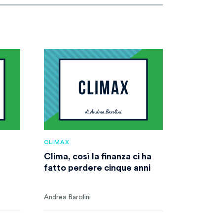
CLIMAX
Clima, così la finanza ci ha
fatto perdere cinque anni
Andrea Barolini