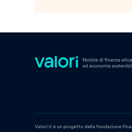
Valori.it è un progetto della Fondazione Fina