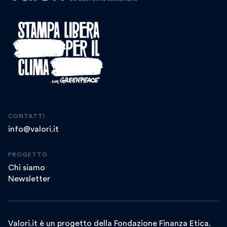
CONTATTI
info@valori.it
PROGETTO
Chi siamo
Newsletter
Valori.it è un progetto della Fondazione Finanza Etica.