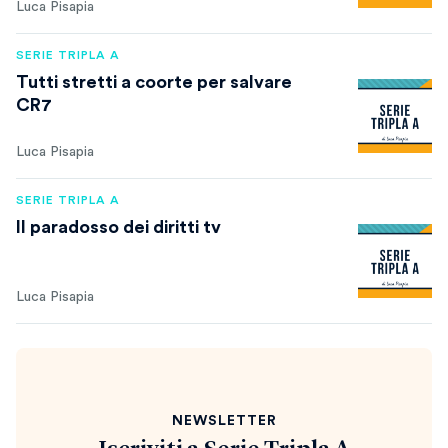
Luca Pisapia
SERIE TRIPLA A
Tutti stretti a coorte per salvare
CR7
Luca Pisapia
SERIE TRIPLA A
Il paradosso dei diritti tv
Luca Pisapia
NEWSLETTER