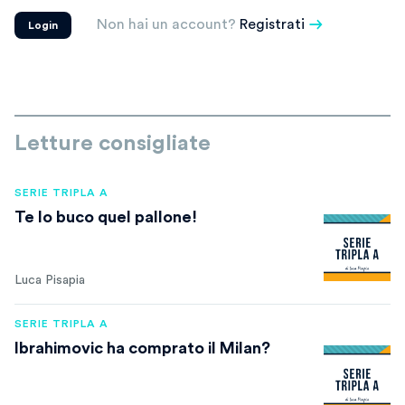
Non hai un account?
Registrati
Login
Letture consigliate
SERIE TRIPLA A
Te lo buco quel pallone!
Luca Pisapia
SERIE TRIPLA A
Ibrahimovic ha comprato il Milan?