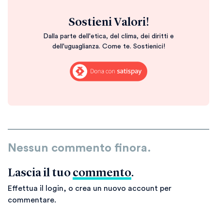
Sostieni Valori!
Dalla parte dell'etica, del clima, dei diritti e
dell'uguaglianza. Come te. Sostienici!
Nessun commento finora.
Lascia il tuo
commento
.
Effettua il login, o crea un nuovo account per
commentare.