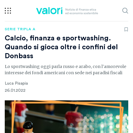
SERIE TRIPLA A
Calcio, finanza e sportwashing.
Quando si gioca oltre i confini del
Donbass
Lo sportwashing oggi parla russo e arabo, con l’amorevole
interesse dei fondi americani con sede nei paradisi fiscali
Luca Pisapia
26.01.2022