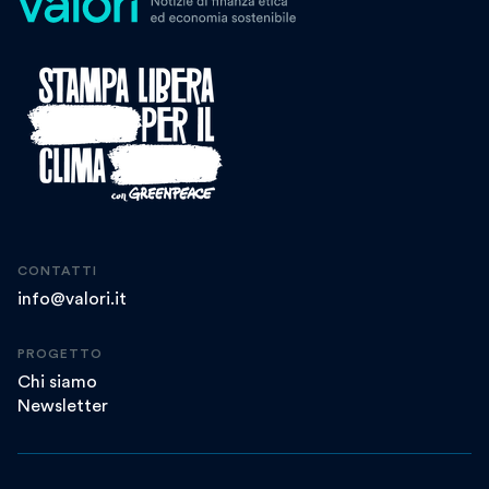
CONTATTI
info@valori.it
PROGETTO
Chi siamo
Newsletter