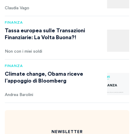
Claudia Vago
FINANZA
Tassa europea sulle Transazioni
Finanziarie: La Volta Buona?!
Non con i miei soldi
FINANZA
Climate change, Obama riceve
l’appoggio di Bloomberg
Andrea Barolini
NEWSLETTER