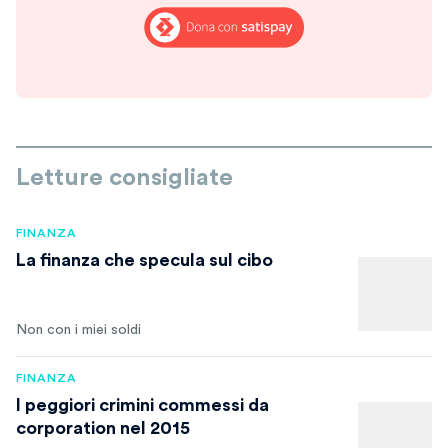
Letture consigliate
FINANZA
La finanza che specula sul cibo
Non con i miei soldi
FINANZA
I peggiori crimini commessi da
corporation nel 2015