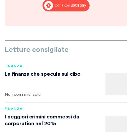
Letture consigliate
FINANZA
La finanza che specula sul cibo
Non con i miei soldi
FINANZA
I peggiori crimini commessi da
corporation nel 2015