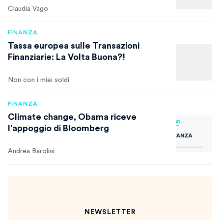
Claudia Vago
FINANZA
Tassa europea sulle Transazioni
Finanziarie: La Volta Buona?!
Non con i miei soldi
FINANZA
Climate change, Obama riceve
l’appoggio di Bloomberg
Andrea Barolini
NEWSLETTER