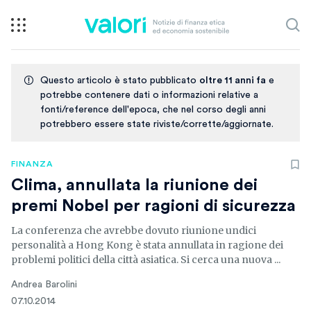
Questo articolo è stato pubblicato
oltre 11 anni fa
e
potrebbe contenere dati o informazioni relative a
fonti/reference dell'epoca, che nel corso degli anni
potrebbero essere state riviste/corrette/aggiornate.
FINANZA
Clima, annullata la riunione dei
premi Nobel per ragioni di sicurezza
La conferenza che avrebbe dovuto riunione undici
personalità a Hong Kong è stata annullata in ragione dei
problemi politici della città asiatica. Si cerca una nuova ...
Andrea Barolini
07.10.2014