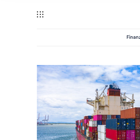
Finan