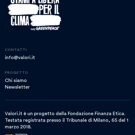
CONTATTI
info@valori.it
PROGETTO
Chi siamo
Newsletter
Valori.it è un progetto della Fondazione Finanza Etica.
Testata registrata presso il Tribunale di Milano, 65 del 1
marzo 2018.