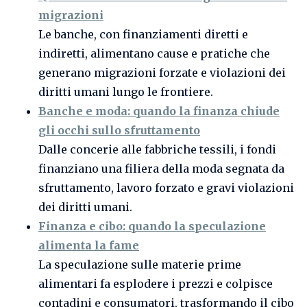
migrazioni
Le banche, con finanziamenti diretti e
indiretti, alimentano cause e pratiche che
generano migrazioni forzate e violazioni dei
diritti umani lungo le frontiere.
Banche e moda: quando la finanza chiude
gli occhi sullo sfruttamento
Dalle concerie alle fabbriche tessili, i fondi
finanziano una filiera della moda segnata da
sfruttamento, lavoro forzato e gravi violazioni
dei diritti umani.
Finanza e cibo: quando la speculazione
alimenta la fame
La speculazione sulle materie prime
alimentari fa esplodere i prezzi e colpisce
contadini e consumatori, trasformando il cibo