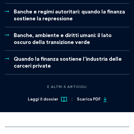
Banche e regimi autoritari: quando la finanza
sostiene la repressione
Banche, ambiente e diritti umani: il lato
oscuro della transizione verde
Quando la finanza sostiene l’industria delle
carceri private
E ALTRI 5 ARTICOLI
Leggi il dossier
Scarica PDF