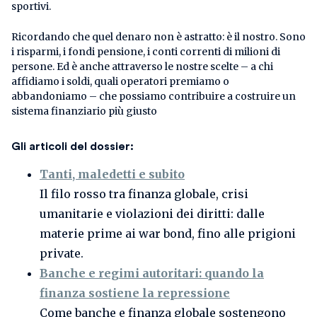
sportivi.
Ricordando che quel denaro non è astratto: è il nostro. Sono
i risparmi, i fondi pensione, i conti correnti di milioni di
persone. Ed è anche attraverso le nostre scelte – a chi
affidiamo i soldi, quali operatori premiamo o
abbandoniamo – che possiamo contribuire a costruire un
sistema finanziario più giusto
Gli articoli del dossier:
Tanti, maledetti e subito
Il filo rosso tra finanza globale, crisi
umanitarie e violazioni dei diritti: dalle
materie prime ai war bond, fino alle prigioni
private.
Banche e regimi autoritari: quando la
finanza sostiene la repressione
Come banche e finanza globale sostengono