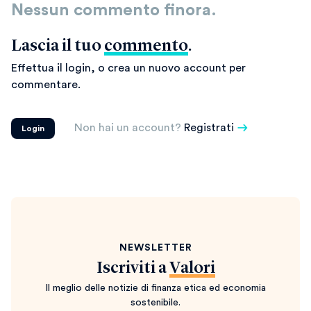
Nessun commento finora.
Lascia il tuo
commento
.
Effettua il login, o crea un nuovo account per
commentare.
Non hai un account?
Registrati
Login
NEWSLETTER
Iscriviti a
Valori
Il meglio delle notizie di finanza etica ed economia
sostenibile.