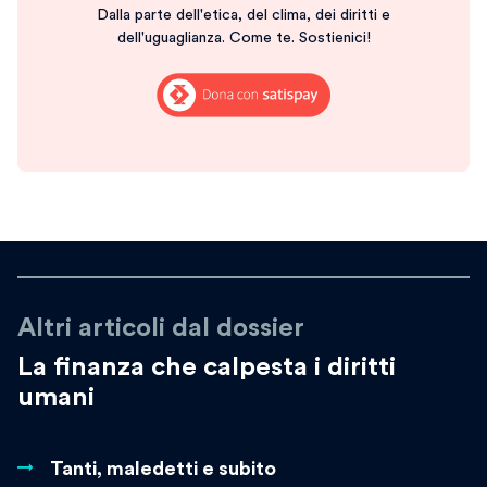
Dalla parte dell'etica, del clima, dei diritti e
dell'uguaglianza. Come te. Sostienici!
Altri articoli dal dossier
La finanza che calpesta i diritti
umani
Tanti, maledetti e subito