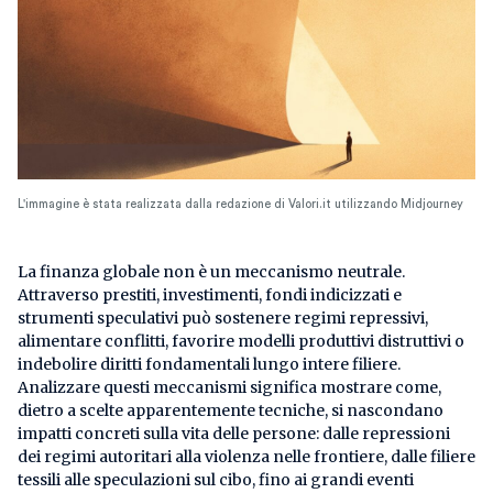
L'immagine è stata realizzata dalla redazione di Valori.it utilizzando Midjourney
La finanza globale non è un meccanismo neutrale.
Attraverso prestiti, investimenti, fondi indicizzati e
strumenti speculativi può sostenere regimi repressivi,
alimentare conflitti, favorire modelli produttivi distruttivi o
indebolire diritti fondamentali lungo intere filiere.
Analizzare questi meccanismi significa mostrare come,
dietro a scelte apparentemente tecniche, si nascondano
impatti concreti sulla vita delle persone: dalle repressioni
dei regimi autoritari alla violenza nelle frontiere, dalle filiere
tessili alle speculazioni sul cibo, fino ai grandi eventi