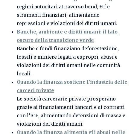
regimi autoritari attraverso bond, Etf e
strumenti finanziari, alimentando
repressioni e violazioni dei diritti umani.
Banche, ambiente e diritti umani: il lato
oscuro della transizione verde
Banche e fondi finanziano deforestazione,
fossili e miniere legati a espropri, abusi e
violazioni dei diritti umani nelle comunità
locali.
Quando la finanza sostiene l’industria delle
carceri private
Le società carcerarie private prosperano
grazie ai finanziamenti bancari e ai contratti
con l’ICE, alimentando detenzioni di massa e
violazioni dei diritti umani.
Quando la finanza alimenta gli abusi nelle