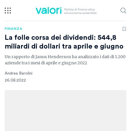
FINANZA
La folle corsa dei dividendi: 544,8
miliardi di dollari tra aprile e giugno
Un rapporto di Janus Henderson ha analizzato i dati di 1.200
aziende tra i mesi di aprile e giugno 2022
Andrea Barolini
26.08.2022