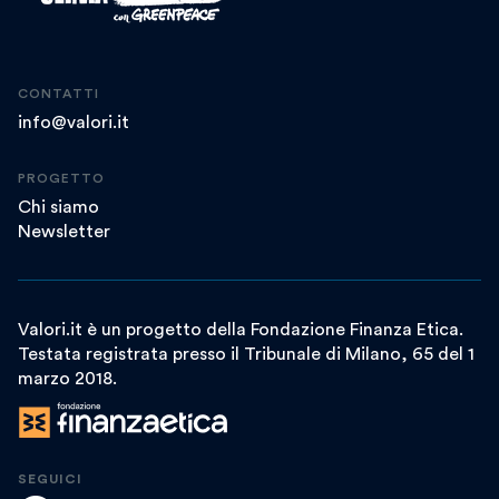
CONTATTI
info@valori.it
PROGETTO
Chi siamo
Newsletter
Valori.it è un progetto della Fondazione Finanza Etica.
Testata registrata presso il Tribunale di Milano, 65 del 1
marzo 2018.
SEGUICI