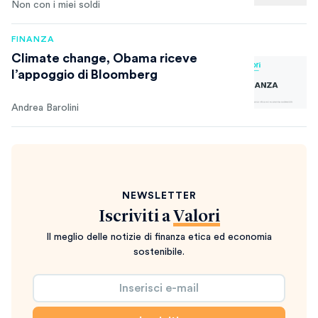
Non con i miei soldi
FINANZA
Climate change, Obama riceve
l’appoggio di Bloomberg
Andrea Barolini
NEWSLETTER
Iscriviti a
Valori
Il meglio delle notizie di finanza etica ed economia
sostenibile.