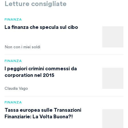
Letture consigliate
FINANZA
La finanza che specula sul cibo
Non con i miei soldi
FINANZA
I peggiori crimini commessi da
corporation nel 2015
Claudia Vago
FINANZA
Tassa europea sulle Transazioni
Finanziarie: La Volta Buona?!