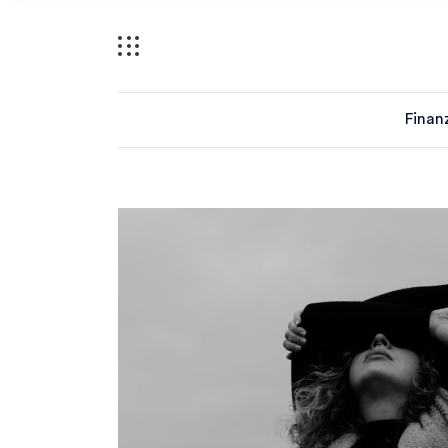
Finan