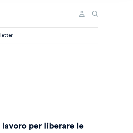
letter
 lavoro per liberare le