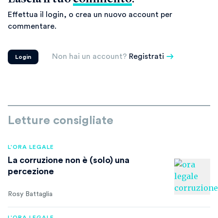
Effettua il login, o crea un nuovo account per
commentare.
Non hai un account?
Registrati
Login
Letture consigliate
L'ORA LEGALE
La corruzione non è (solo) una
percezione
Rosy Battaglia
L'ORA LEGALE