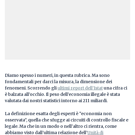
Diamo spesso i numeri, in questa rubrica. Ma sono
fondamentali per darci la misura, la dimensione dei
fenomeni. Scorrendo gli
ultimi report dell’Istat
una cifra ci
è balzata all’occhio. Il peso dell’economia illegale è stata
valutata dai nostri statistici intorno ai 211 miliardi.
La definizione esatta degli esperti è “economia non
osservata”, quella che sfugge ai circuiti di controllo fiscale e
legale. Ma che in un modo o nell’altro ci rientra, come
abbiamo visto dall’ultima relazione dell’
Unità di