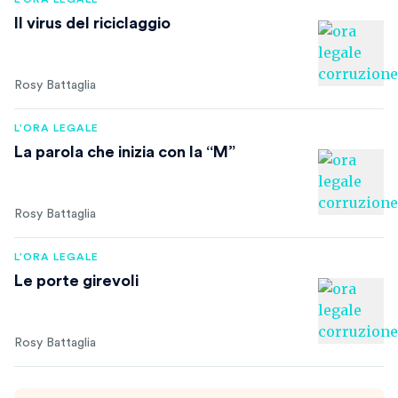
Il virus del riciclaggio
Rosy Battaglia
L'ORA LEGALE
La parola che inizia con la “M”
Rosy Battaglia
L'ORA LEGALE
Le porte girevoli
Rosy Battaglia