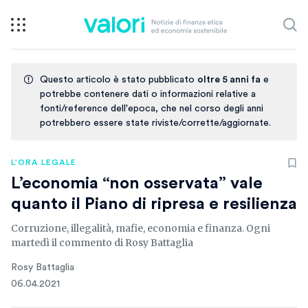
Questo articolo è stato pubblicato
oltre 5 anni fa
e
potrebbe contenere dati o informazioni relative a
fonti/reference dell'epoca, che nel corso degli anni
potrebbero essere state riviste/corrette/aggiornate.
L'ORA LEGALE
L’economia “non osservata” vale
quanto il Piano di ripresa e resilienza
Corruzione, illegalità, mafie, economia e finanza. Ogni
martedì il commento di Rosy Battaglia
Rosy Battaglia
06.04.2021