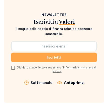
NEWSLETTER
Iscriviti a
Valori
Il meglio delle notizie di finanza etica ed economia
sostenibile.
Dichiaro di aver letto e accettato l’
informativa in materia di
privacy
Settimanale
Anteprima