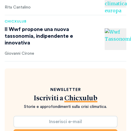
Rita Cantalino
CHICXULUB
Il Wwf propone una nuova
tassonomia, indipendente e
innovativa
Giovanni Cirone
NEWSLETTER
Iscriviti a
Chicxulub
Storie e approfondimenti sulla crisi climatica.