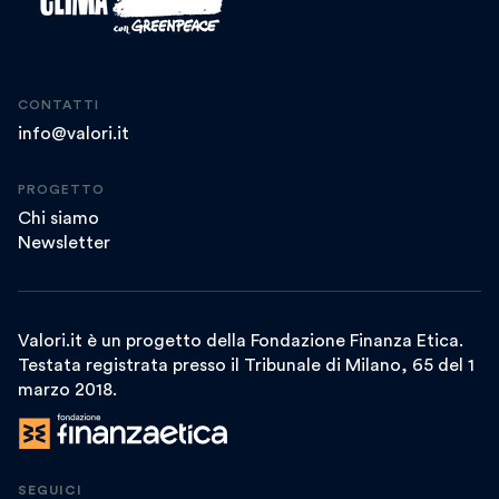
CONTATTI
info@valori.it
PROGETTO
Chi siamo
Newsletter
Valori.it è un progetto della Fondazione Finanza Etica.
Testata registrata presso il Tribunale di Milano, 65 del 1
marzo 2018.
SEGUICI