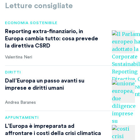
Letture consigliate
ECONOMIA SOSTENIBILE
Reporting extra-finanziario, in
Europa cambia tutto: cosa prevede
la direttiva CSRD
Valentina Neri
DIRITTI
Dall’Europa un passo avanti su
imprese e diritti umani
Andrea Baranes
APPUNTAMENTI
L’Europa è impreparata ad
affrontare i costi della crisi climatica