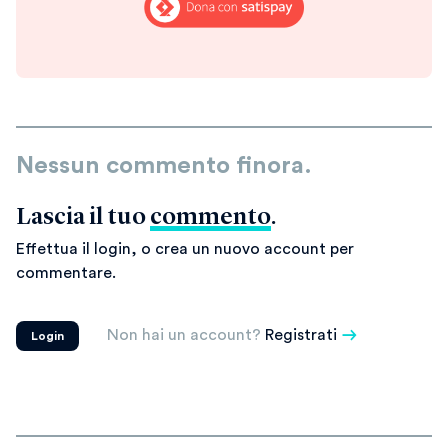
Nessun commento finora.
Lascia il tuo
commento
.
Effettua il login, o crea un nuovo account per
commentare.
Non hai un account?
Registrati
Login