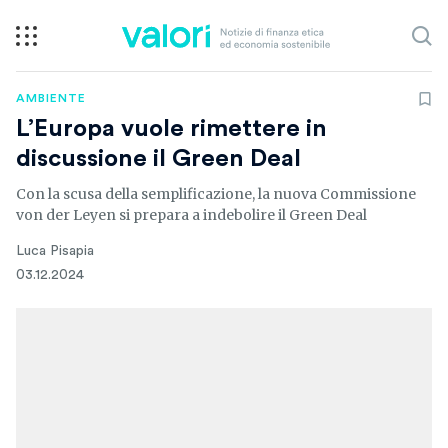
AMBIENTE
L’Europa vuole rimettere in
discussione il Green Deal
Con la scusa della semplificazione, la nuova Commissione
von der Leyen si prepara a indebolire il Green Deal
Luca Pisapia
03.12.2024