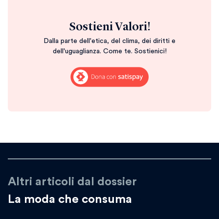
Sostieni Valori!
Dalla parte dell'etica, del clima, dei diritti e
dell'uguaglianza. Come te. Sostienici!
Altri articoli dal dossier
La moda che consuma