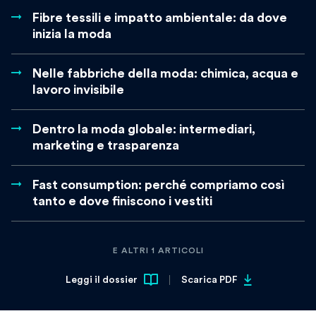
Fibre tessili e impatto ambientale: da dove
inizia la moda
Nelle fabbriche della moda: chimica, acqua e
lavoro invisibile
Dentro la moda globale: intermediari,
marketing e trasparenza
Fast consumption: perché compriamo così
tanto e dove finiscono i vestiti
E ALTRI 1 ARTICOLI
Leggi il dossier
Scarica PDF