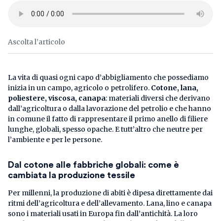
Ascolta l’articolo
La vita di quasi ogni capo d’abbigliamento che possediamo
inizia in un campo, agricolo o petrolifero.
Cotone, lana,
poliestere, viscosa, canapa
: materiali diversi che derivano
dall’agricoltura o dalla lavorazione del petrolio e che hanno
in comune il fatto di rappresentare il primo anello di filiere
lunghe, globali, spesso opache. E tutt’altro che neutre per
l’ambiente e per le persone.
Dal cotone alle fabbriche globali: come è
cambiata la produzione tessile
Per millenni, la produzione di abiti è dipesa direttamente dai
ritmi dell’agricoltura e dell’allevamento. Lana, lino e canapa
sono i materiali usati in Europa fin dall’antichità. La loro