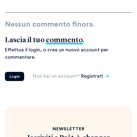
Nessun commento finora.
Lascia il tuo
commento
.
Effettua il login, o crea un nuovo account per
commentare.
Non hai un account?
Registrati
Login
NEWSLETTER