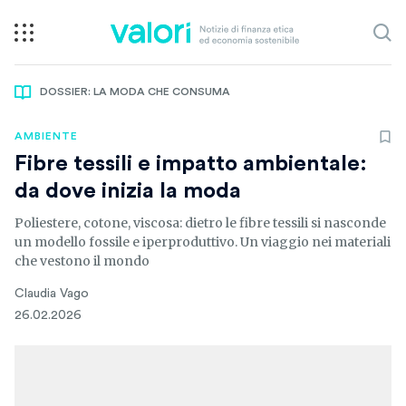
DOSSIER: LA MODA CHE CONSUMA
AMBIENTE
Fibre tessili e impatto ambientale:
da dove inizia la moda
Poliestere, cotone, viscosa: dietro le fibre tessili si nasconde
un modello fossile e iperproduttivo. Un viaggio nei materiali
che vestono il mondo
Claudia Vago
26.02.2026