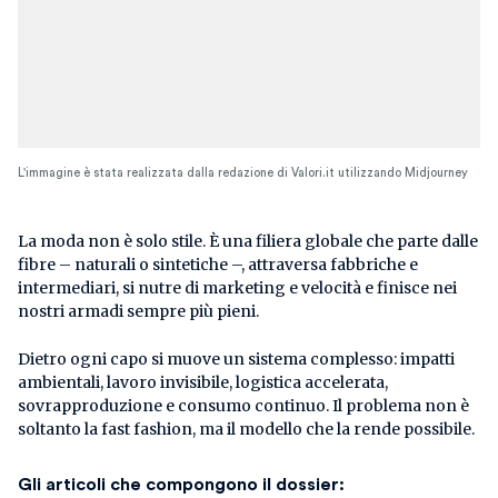
L'immagine è stata realizzata dalla redazione di Valori.it utilizzando Midjourney
La moda non è solo stile. È una filiera globale che parte dalle
fibre – naturali o sintetiche –, attraversa fabbriche e
intermediari, si nutre di marketing e velocità e finisce nei
nostri armadi sempre più pieni.
Dietro ogni capo si muove un sistema complesso: impatti
ambientali, lavoro invisibile, logistica accelerata,
sovrapproduzione e consumo continuo. Il problema non è
soltanto la fast fashion, ma il modello che la rende possibile.
Gli articoli che compongono il dossier: