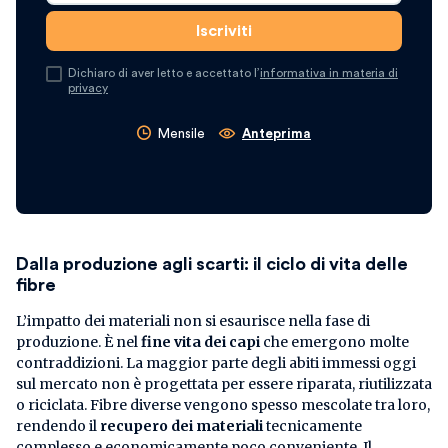
Dichiaro di aver letto e accettato l’
informativa in materia di
privacy
Mensile
Anteprima
Dalla produzione agli scarti: il ciclo di vita delle
fibre
L’impatto dei materiali non si esaurisce nella fase di
produzione. È nel
fine vita dei capi
che emergono molte
contraddizioni. La maggior parte degli abiti immessi oggi
sul mercato non è progettata per essere riparata, riutilizzata
o riciclata. Fibre diverse vengono spesso mescolate tra loro,
rendendo il
recupero dei materiali
tecnicamente
complesso e economicamente poco conveniente. Il