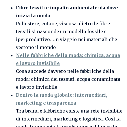
Fibre tessili e impatto ambientale: da dove
inizia la moda
Poliestere, cotone, viscosa: dietro le fibre
tessili si nasconde un modello fossile e
iperproduttivo. Un viaggio nei materiali che
vestono il mondo
Nelle fabbriche della moda: chimica, acqua
e lavoro invisibile
Cosa succede davvero nelle fabbriche della
moda: chimica dei tessuti, acqua contaminata
e lavoro invisibile
Dentro la moda globale: intermediari,
marketing e trasparenza
Tra brand e fabbriche esiste una rete invisibile
di intermediari, marketing e logistica. Così la
moda frammenta la produzione e diluisce le