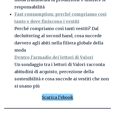
responsabilità
Fast consumption: perché compriamo così
tanto e dove finiscono i vestiti
Perché compriamo così tanti vestiti? Dal
decluttering al second hand, cosa succede
davvero agli abiti nella filiera globale della
moda
Dentro l’armadio dei lettori di Valori
Un sondaggio tra i lettori di Valori racconta
abitudini di acquisto, percezione della
sostenibilità e cosa succede ai vestiti che non
si usano più
Scarica l’ebook