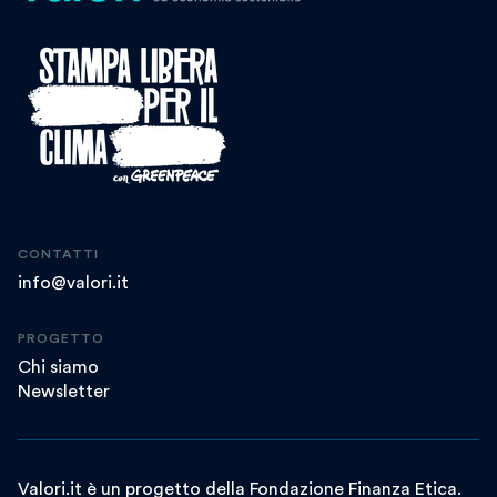
CONTATTI
info@valori.it
PROGETTO
Chi siamo
Newsletter
Valori.it è un progetto della Fondazione Finanza Etica.