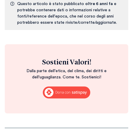
Questo articolo è stato pubblicato
oltre 6 anni fa
e
potrebbe contenere dati o informazioni relative a
fonti/reference dell'epoca, che nel corso degli anni
potrebbero essere state riviste/corrette/aggiornate.
Sostieni Valori!
Dalla parte dell'etica, del clima, dei diritti e
dell'uguaglianza. Come te. Sostienici!