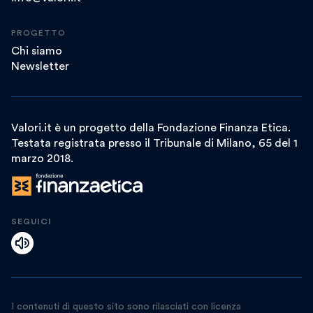
PROGETTO
Chi siamo
Newsletter
Valori.it è un progetto della Fondazione Finanza Etica.
Testata registrata presso il Tribunale di Milano, 65 del 1
marzo 2018.
SEGUICI
I contenuti di questo sito sono rilasciati con licenza