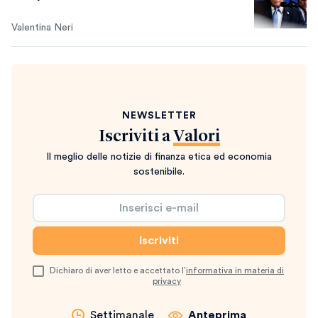
Valentina Neri
NEWSLETTER
Iscriviti a
Valori
Il meglio delle notizie di finanza etica ed economia
sostenibile.
Dichiaro di aver letto e accettato l’
informativa in materia di
privacy
Settimanale
Anteprima