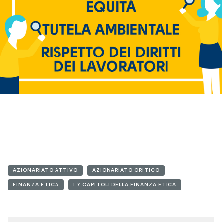
AZIONARIATO ATTIVO
AZIONARIATO CRITICO
FINANZA ETICA
I 7 CAPITOLI DELLA FINANZA ETICA