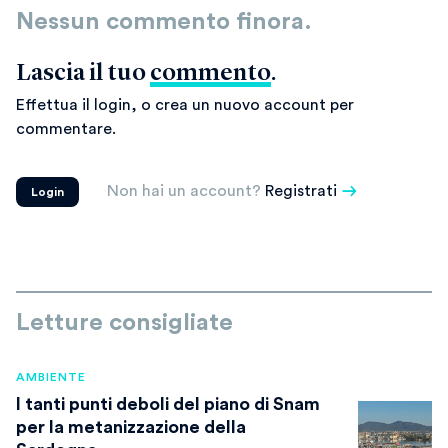
Nessun commento finora.
Lascia il tuo
commento
.
Effettua il login, o crea un nuovo account per
commentare.
Non hai un account?
Registrati
Login
Letture consigliate
AMBIENTE
I tanti punti deboli del piano di Snam
per la metanizzazione della