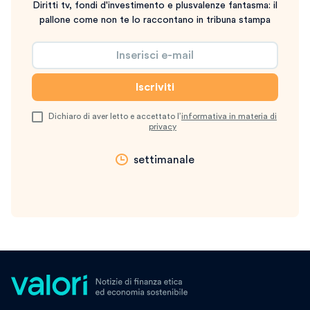
Diritti tv, fondi d'investimento e plusvalenze fantasma: il
pallone come non te lo raccontano in tribuna stampa
Dichiaro di aver letto e accettato l’
informativa in materia di
privacy
settimanale