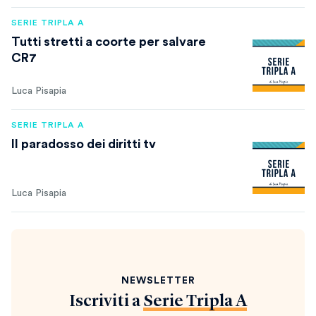
SERIE TRIPLA A
Tutti stretti a coorte per salvare
CR7
Luca Pisapia
SERIE TRIPLA A
Il paradosso dei diritti tv
Luca Pisapia
NEWSLETTER
Iscriviti a
Serie Tripla A