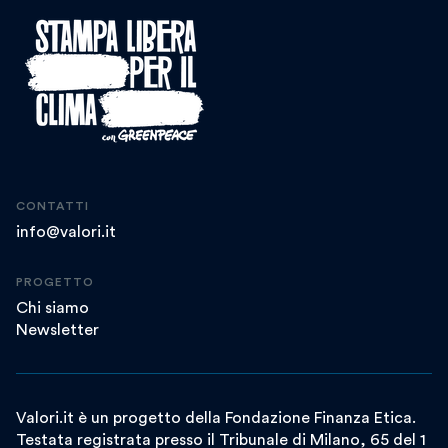
CONTATTI
info@valori.it
PROGETTO
Chi siamo
Newsletter
Valori.it è un progetto della Fondazione Finanza Etica.
Testata registrata presso il Tribunale di Milano, 65 del 1