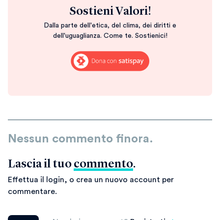
Sostieni Valori!
Dalla parte dell'etica, del clima, dei diritti e
dell'uguaglianza. Come te. Sostienici!
Nessun commento finora.
Lascia il tuo
commento
.
Effettua il login, o crea un nuovo account per
commentare.