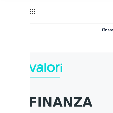
Finan