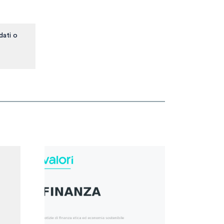
dati o