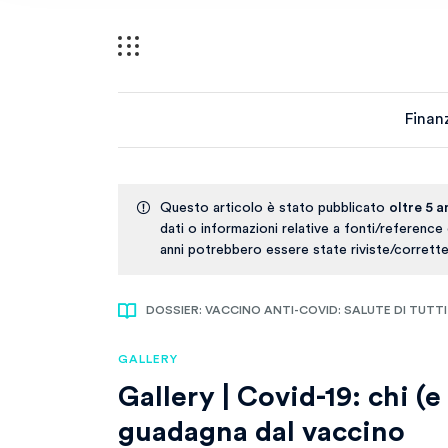
Finan
Questo articolo è stato pubblicato
oltre 5 a
dati o informazioni relative a fonti/reference
anni potrebbero essere state riviste/corrette
DOSSIER: VACCINO ANTI-COVID: SALUTE DI TUTTI
GALLERY
Gallery | Covid-19: chi (
guadagna dal vaccino