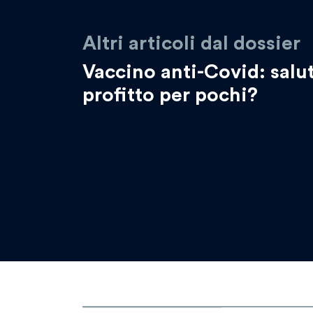
Altri articoli dal dossier
Vaccino anti-Covid: salut
profitto per pochi?