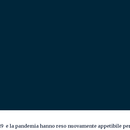
-19 e la pandemia hanno reso nuovamente appetibile per