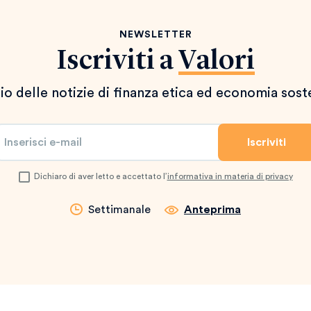
NEWSLETTER
Iscriviti a
Valori
io delle notizie di finanza etica ed economia sost
Dichiaro di aver letto e accettato l’
informativa in materia di privacy
Settimanale
Anteprima