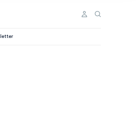
letter