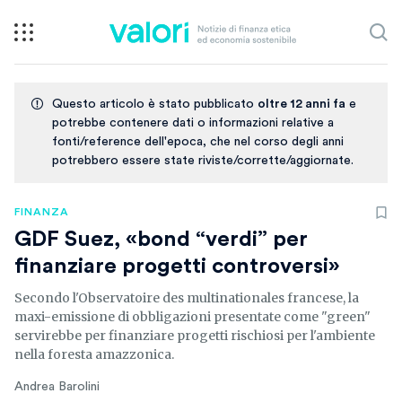
Questo articolo è stato pubblicato
oltre 12 anni fa
e
potrebbe contenere dati o informazioni relative a
fonti/reference dell'epoca, che nel corso degli anni
potrebbero essere state riviste/corrette/aggiornate.
FINANZA
GDF Suez, «bond “verdi” per
finanziare progetti controversi»
Secondo l'Observatoire des multinationales francese, la
maxi-emissione di obbligazioni presentate come "green"
servirebbe per finanziare progetti rischiosi per l'ambiente
nella foresta amazzonica.
Andrea Barolini