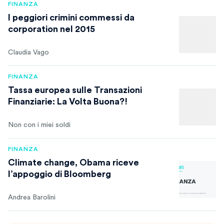
FINANZA
I peggiori crimini commessi da
corporation nel 2015
Claudia Vago
FINANZA
Tassa europea sulle Transazioni
Finanziarie: La Volta Buona?!
Non con i miei soldi
FINANZA
Climate change, Obama riceve
l’appoggio di Bloomberg
Andrea Barolini