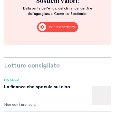
Sostieni Valori!
Dalla parte dell'etica, del clima, dei diritti e
dell'uguaglianza. Come te. Sostienici!
Letture consigliate
FINANZA
La finanza che specula sul cibo
Non con i miei soldi