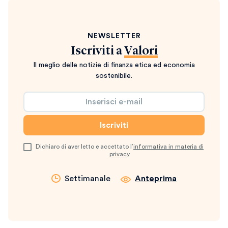
NEWSLETTER
Iscriviti a
Valori
Il meglio delle notizie di finanza etica ed economia
sostenibile.
Dichiaro di aver letto e accettato l’
informativa in materia di
privacy
Settimanale
Anteprima