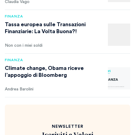
Claudia Vago
FINANZA
Tassa europea sulle Transazioni
Finanziarie: La Volta Buona?!
Non con i miei soldi
FINANZA
Climate change, Obama riceve
l’appoggio di Bloomberg
Andrea Barolini
NEWSLETTER