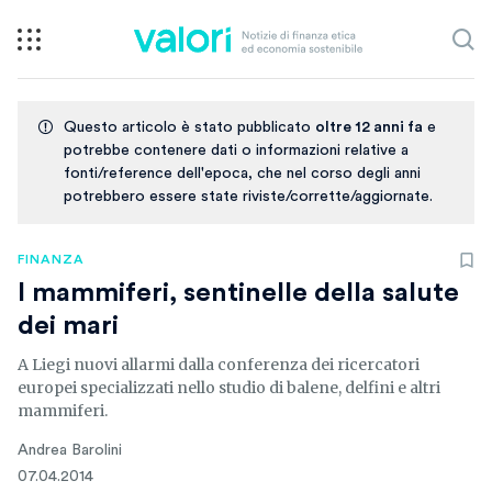
Questo articolo è stato pubblicato
oltre 12 anni fa
e
potrebbe contenere dati o informazioni relative a
fonti/reference dell'epoca, che nel corso degli anni
potrebbero essere state riviste/corrette/aggiornate.
FINANZA
I mammiferi, sentinelle della salute
dei mari
A Liegi nuovi allarmi dalla conferenza dei ricercatori
europei specializzati nello studio di balene, delfini e altri
mammiferi.
Andrea Barolini
07.04.2014