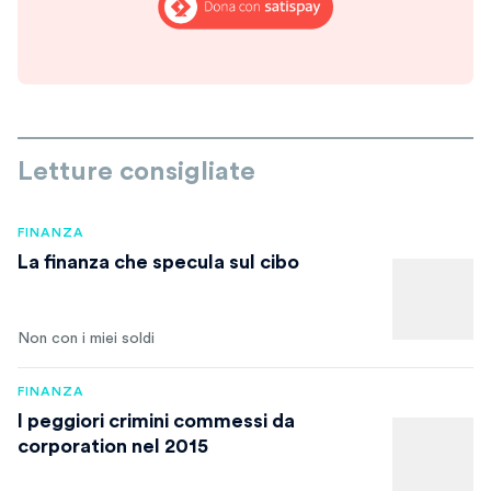
Letture consigliate
FINANZA
La finanza che specula sul cibo
Non con i miei soldi
FINANZA
I peggiori crimini commessi da
corporation nel 2015