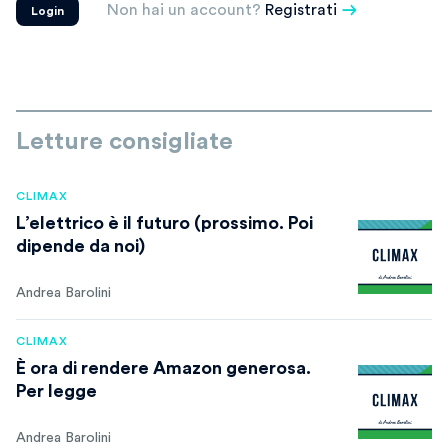
Non hai un account?
Registrati
Login
Letture consigliate
CLIMAX
L’elettrico è il futuro (prossimo. Poi
dipende da noi)
Andrea Barolini
CLIMAX
È ora di rendere Amazon generosa.
Per legge
Andrea Barolini