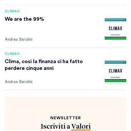
CLIMAX
We are the 99%
Andrea Barolini
CLIMAX
Clima, così la finanza ci ha fatto
perdere cinque anni
Andrea Barolini
NEWSLETTER
Iscriviti a
Valori