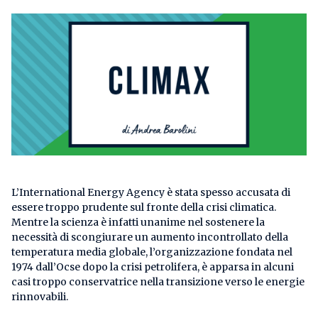
L’International Energy Agency è stata spesso accusata di
essere troppo prudente sul fronte della crisi climatica.
Mentre la scienza è infatti unanime nel sostenere la
necessità di scongiurare un aumento incontrollato della
temperatura media globale, l’organizzazione fondata nel
1974 dall’Ocse dopo la crisi petrolifera, è apparsa in alcuni
casi troppo conservatrice nella transizione verso le energie
rinnovabili.