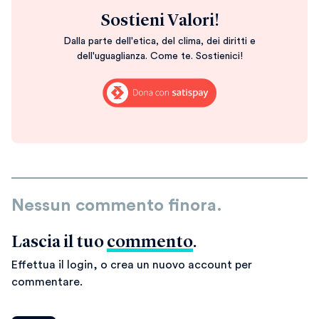
Sostieni Valori!
Dalla parte dell'etica, del clima, dei diritti e
dell'uguaglianza. Come te. Sostienici!
Nessun commento finora.
Lascia il tuo
commento
.
Effettua il login, o crea un nuovo account per
commentare.