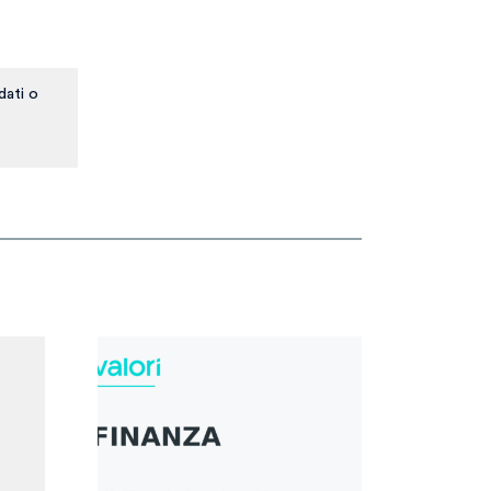
dati o