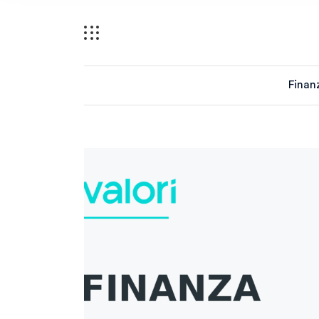
Finan