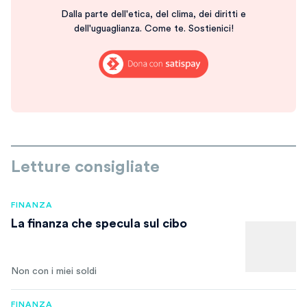
Dalla parte dell'etica, del clima, dei diritti e
dell'uguaglianza. Come te. Sostienici!
Letture consigliate
FINANZA
La finanza che specula sul cibo
Non con i miei soldi
FINANZA