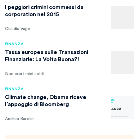
I peggiori crimini commessi da
corporation nel 2015
Claudia Vago
FINANZA
Tassa europea sulle Transazioni
Finanziarie: La Volta Buona?!
Non con i miei soldi
FINANZA
Climate change, Obama riceve
l’appoggio di Bloomberg
Andrea Barolini