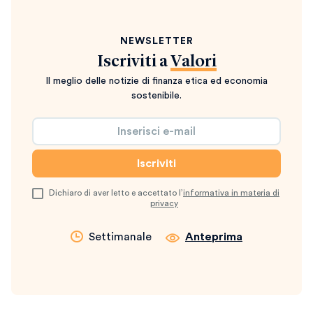
NEWSLETTER
Iscriviti a
Valori
Il meglio delle notizie di finanza etica ed economia
sostenibile.
Dichiaro di aver letto e accettato l’
informativa in materia di
privacy
Settimanale
Anteprima