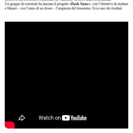
Un gruppo di scienziati ha lanciato il progetto
«Dark Snow»
, con l’obiettivo di studiare
e filmare – con l’aiuto di un drone – l’ampiezza del fenomeno. Ecco uno dei risultati.