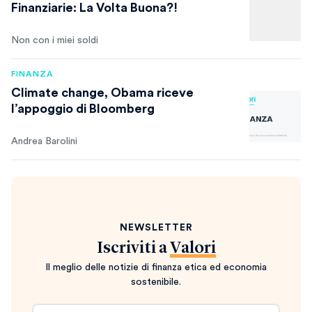
Finanziarie: La Volta Buona?!
Non con i miei soldi
FINANZA
Climate change, Obama riceve
l’appoggio di Bloomberg
Andrea Barolini
NEWSLETTER
Iscriviti a
Valori
Il meglio delle notizie di finanza etica ed economia
sostenibile.