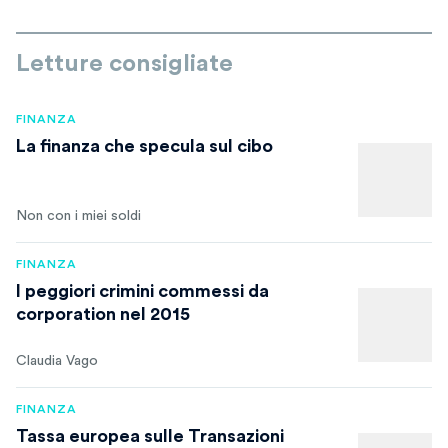
Letture consigliate
FINANZA
La finanza che specula sul cibo
Non con i miei soldi
FINANZA
I peggiori crimini commessi da
corporation nel 2015
Claudia Vago
FINANZA
Tassa europea sulle Transazioni