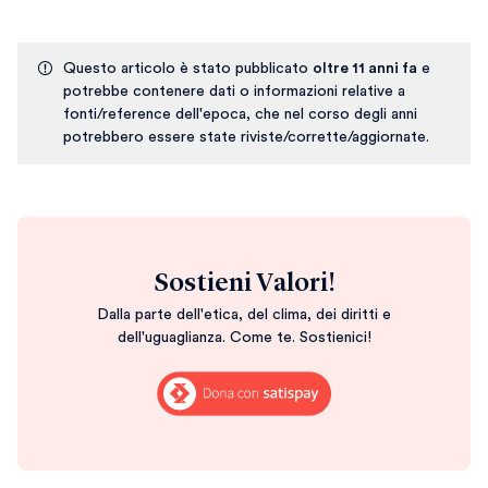
Questo articolo è stato pubblicato
oltre 11 anni fa
e
potrebbe contenere dati o informazioni relative a
fonti/reference dell'epoca, che nel corso degli anni
potrebbero essere state riviste/corrette/aggiornate.
Sostieni Valori!
Dalla parte dell'etica, del clima, dei diritti e
dell'uguaglianza. Come te. Sostienici!