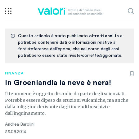
Questo articolo è stato pubblicato
oltre 11 anni fa
e
potrebbe contenere dati o informazioni relative a
fonti/reference dell'epoca, che nel corso degli anni
potrebbero essere state riviste/corrette/aggiornate.
FINANZA
In Groenlandia la neve è nera!
Il fenomeno è oggetto di studio da parte degli scienziati.
Potrebbe essere dipeso da eruzioni vulcaniche, ma anche
dalla fuliggine derivante dagli incendi boschivi e
dall'inquinamento.
Andrea Barolini
23.09.2014