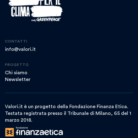
CONTATTI
info@valori.it
PROGETTO
Chi siamo
Newsletter
Valori.it è un progetto della Fondazione Finanza Etica.
Testata registrata presso il Tribunale di Milano, 65 del 1
marzo 2018.