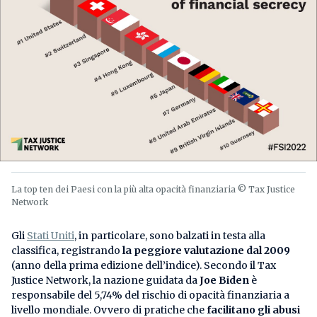
La top ten dei Paesi con la più alta opacità finanziaria © Tax Justice
Network
Gli
Stati Uniti
, in particolare, sono balzati in testa alla
classifica, registrando
la peggiore valutazione dal 2009
(anno della prima edizione dell’indice). Secondo il Tax
Justice Network, la nazione guidata da
Joe Biden
è
responsabile del 5,74% del rischio di opacità finanziaria a
livello mondiale. Ovvero di pratiche che
facilitano gli abusi