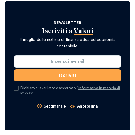
NEWSLETTER
Iscriviti a
Valori
Il meglio delle notizie di finanza etica ed economia
sostenibile.
Dichiaro di aver letto e accettato l’
informativa in materia di
privacy
Settimanale
Anteprima