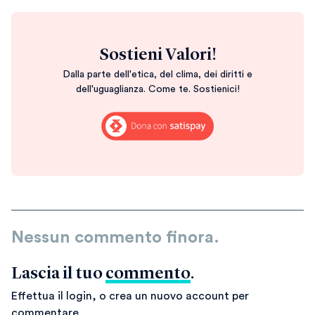
Sostieni Valori!
Dalla parte dell'etica, del clima, dei diritti e
dell'uguaglianza. Come te. Sostienici!
Nessun commento finora.
Lascia il tuo
commento
.
Effettua il login, o crea un nuovo account per
commentare.