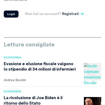
Non hai un account?
Registrati
Login
Letture consigliate
ECONOMIA
Evasione e elusione fiscale valgono
lo stipendio di 34 milioni di infermieri
Andrea Barolini
ECONOMIA
La rivoluzione di Joe Biden è il
ritorno dello Stato