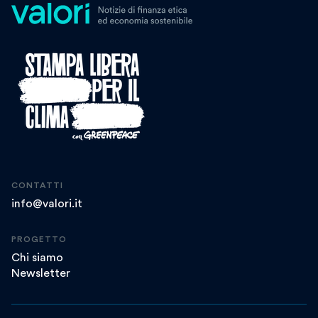
CONTATTI
info@valori.it
PROGETTO
Chi siamo
Newsletter