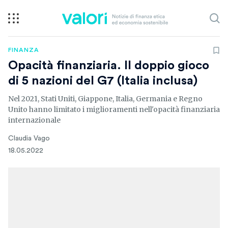
FINANZA
Opacità finanziaria. Il doppio gioco
di 5 nazioni del G7 (Italia inclusa)
Nel 2021, Stati Uniti, Giappone, Italia, Germania e Regno
Unito hanno limitato i miglioramenti nell'opacità finanziaria
internazionale
Claudia Vago
18.05.2022