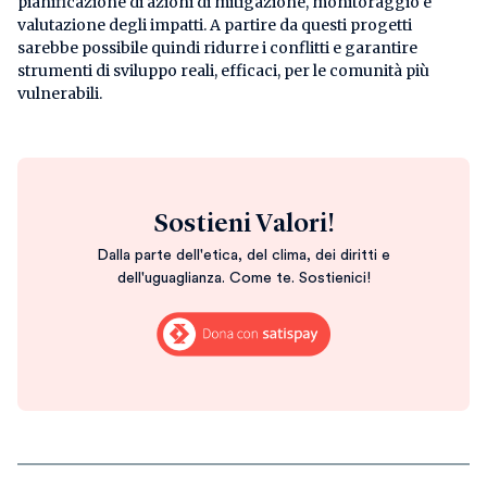
pianificazione di azioni di mitigazione, monitoraggio e
valutazione degli impatti. A partire da questi progetti
sarebbe possibile quindi ridurre i conflitti e garantire
strumenti di sviluppo reali, efficaci, per le comunità più
vulnerabili.
Sostieni Valori!
Dalla parte dell'etica, del clima, dei diritti e
dell'uguaglianza. Come te. Sostienici!