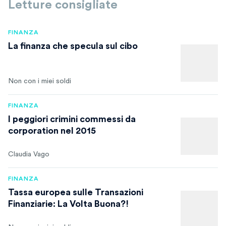
Letture consigliate
FINANZA
La finanza che specula sul cibo
Non con i miei soldi
FINANZA
I peggiori crimini commessi da
corporation nel 2015
Claudia Vago
FINANZA
Tassa europea sulle Transazioni
Finanziarie: La Volta Buona?!