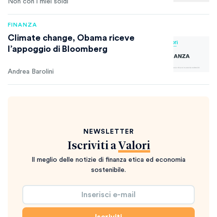
Non con i miei soldi
FINANZA
Climate change, Obama riceve
l’appoggio di Bloomberg
Andrea Barolini
NEWSLETTER
Iscriviti a
Valori
Il meglio delle notizie di finanza etica ed economia
sostenibile.