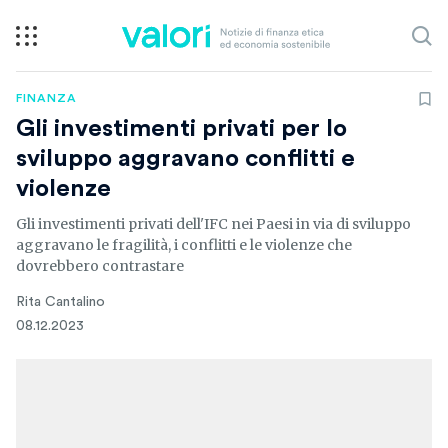
FINANZA
Gli investimenti privati per lo
sviluppo aggravano conflitti e
violenze
Gli investimenti privati dell'IFC nei Paesi in via di sviluppo
aggravano le fragilità, i conflitti e le violenze che
dovrebbero contrastare
Rita Cantalino
08.12.2023