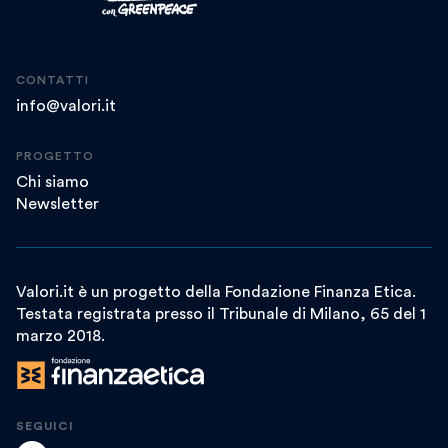
CONTATTI
info@valori.it
PROGETTO
Chi siamo
Newsletter
Valori.it è un progetto della Fondazione Finanza Etica.
Testata registrata presso il Tribunale di Milano, 65 del 1
marzo 2018.
SEGUICI