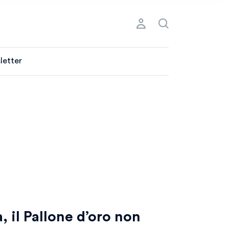
letter
 il Pallone d’oro non