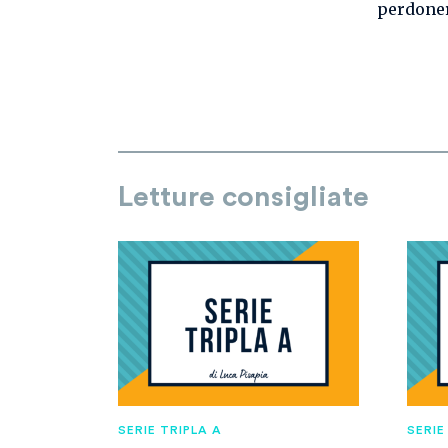
perdoner
Letture consigliate
SERIE TRIPLA A
SERIE