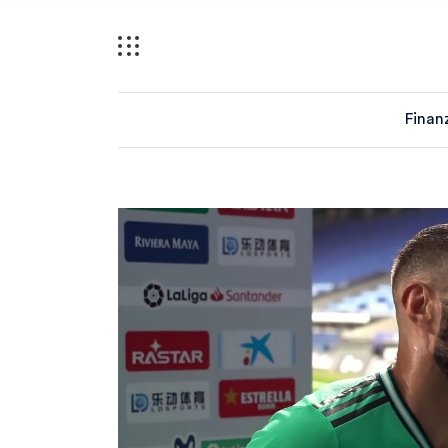
Finan