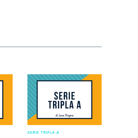
SERIE TRIPLA A