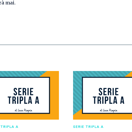
à mai.
 TRIPLA A
SERIE TRIPLA A