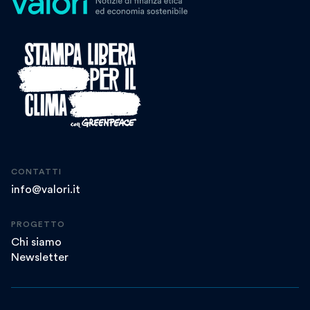
CONTATTI
info@valori.it
PROGETTO
Chi siamo
Newsletter