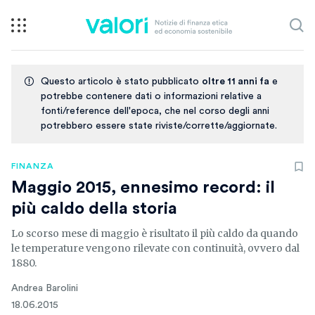
Questo articolo è stato pubblicato
oltre 11 anni fa
e
potrebbe contenere dati o informazioni relative a
fonti/reference dell'epoca, che nel corso degli anni
potrebbero essere state riviste/corrette/aggiornate.
FINANZA
Maggio 2015, ennesimo record: il
più caldo della storia
Lo scorso mese di maggio è risultato il più caldo da quando
le temperature vengono rilevate con continuità, ovvero dal
1880.
Andrea Barolini
18.06.2015