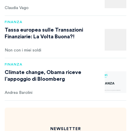
Claudia Vago
FINANZA
Tassa europea sulle Transazioni
Finanziarie: La Volta Buona?!
Non con i miei soldi
FINANZA
Climate change, Obama riceve
l’appoggio di Bloomberg
Andrea Barolini
NEWSLETTER