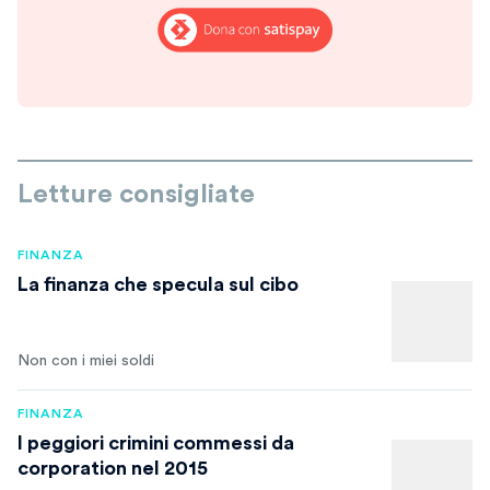
Letture consigliate
FINANZA
La finanza che specula sul cibo
Non con i miei soldi
FINANZA
I peggiori crimini commessi da
corporation nel 2015