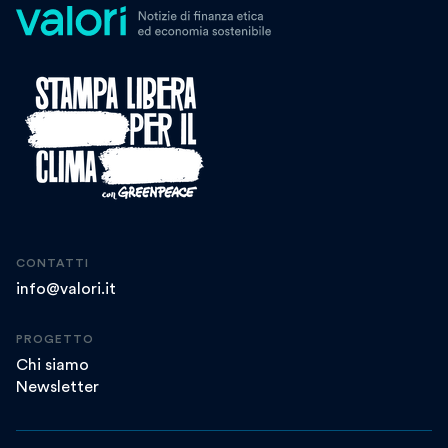
CONTATTI
info@valori.it
PROGETTO
Chi siamo
Newsletter