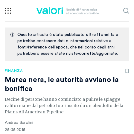
Questo articolo è stato pubblicato
oltre 11 anni fa
e
potrebbe contenere dati o informazioni relative a
fonti/reference dell'epoca, che nel corso degli anni
potrebbero essere state riviste/corrette/aggiornate.
FINANZA
Marea nera, le autorità avviano la
bonifica
Decine di persone hanno cominciato a pulire le spiagge
californiane dal petrolio fuoriuscito da un oleodotto della
Plains All American Pipeline.
Andrea Barolini
25.05.2015