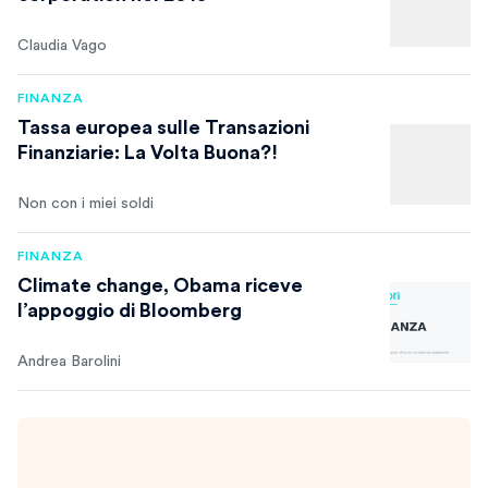
Claudia Vago
FINANZA
Tassa europea sulle Transazioni
Finanziarie: La Volta Buona?!
Non con i miei soldi
FINANZA
Climate change, Obama riceve
l’appoggio di Bloomberg
Andrea Barolini