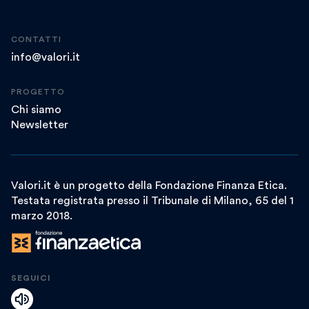
CONTATTI
info@valori.it
PROGETTO
Chi siamo
Newsletter
Valori.it è un progetto della Fondazione Finanza Etica.
Testata registrata presso il Tribunale di Milano, 65 del 1
marzo 2018.
SEGUICI