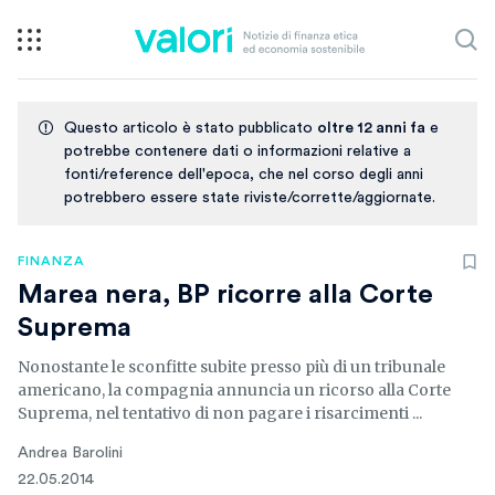
Questo articolo è stato pubblicato
oltre 12 anni fa
e
potrebbe contenere dati o informazioni relative a
fonti/reference dell'epoca, che nel corso degli anni
potrebbero essere state riviste/corrette/aggiornate.
FINANZA
Marea nera, BP ricorre alla Corte
Suprema
Nonostante le sconfitte subite presso più di un tribunale
americano, la compagnia annuncia un ricorso alla Corte
Suprema, nel tentativo di non pagare i risarcimenti ...
Andrea Barolini
22.05.2014