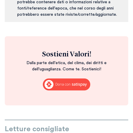
potrebbe contenere dati o informazioni relative a
fonti/reference dell'epoca, che nel corso degli anni
potrebbero essere state riviste/corrette/aggiornate.
Sostieni Valori!
Dalla parte dell'etica, del clima, dei diritti e
dell'uguaglianza. Come te. Sostienici!
Letture consigliate