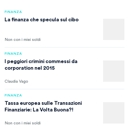
FINANZA
La finanza che specula sul cibo
Non con i miei soldi
FINANZA
I peggiori crimini commessi da
corporation nel 2015
Claudia Vago
FINANZA
Tassa europea sulle Transazioni
Finanziarie: La Volta Buona?!
Non con i miei soldi