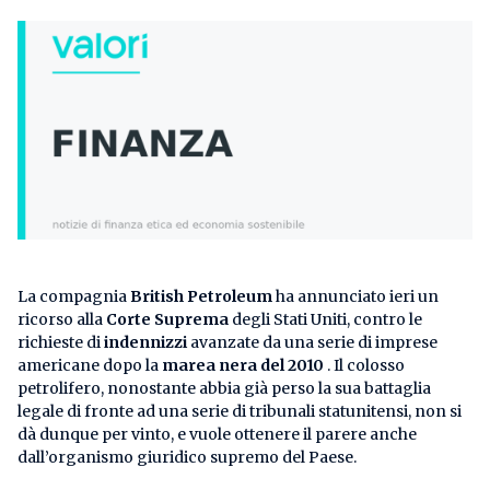
La compagnia
British Petroleum
ha annunciato ieri un
ricorso alla
Corte Suprema
degli Stati Uniti, contro le
richieste di
indennizzi
avanzate da una serie di imprese
americane dopo la
marea nera del 2010
. Il colosso
petrolifero, nonostante abbia già perso la sua battaglia
legale di fronte ad una serie di tribunali statunitensi, non si
dà dunque per vinto, e vuole ottenere il parere anche
dall’organismo giuridico supremo del Paese.