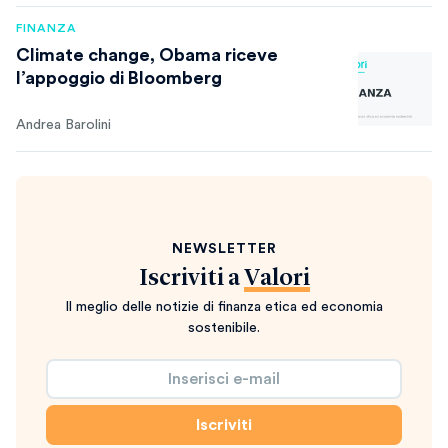
FINANZA
Climate change, Obama riceve
l’appoggio di Bloomberg
Andrea Barolini
NEWSLETTER
Iscriviti a
Valori
Il meglio delle notizie di finanza etica ed economia
sostenibile.