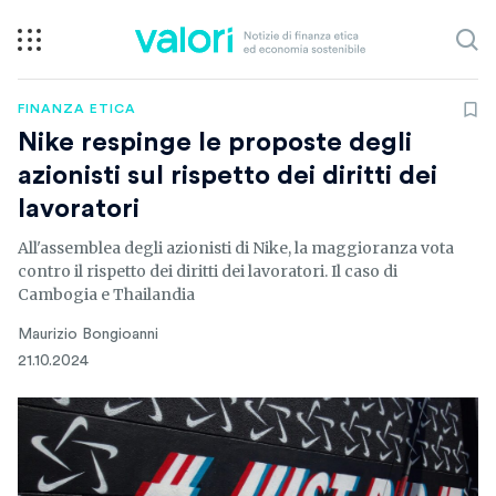
FINANZA ETICA
Nike respinge le proposte degli
azionisti sul rispetto dei diritti dei
lavoratori
All'assemblea degli azionisti di Nike, la maggioranza vota
contro il rispetto dei diritti dei lavoratori. Il caso di
Cambogia e Thailandia
Maurizio Bongioanni
21.10.2024