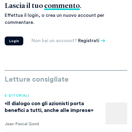
Lascia il tuo
commento
.
Effettua il login, o crea un nuovo account per
commentare.
Non hai un account?
Registrati
Login
Letture consigliate
E-DITORIALI
«Il dialogo con gli azionisti porta
benefici a tutti, anche alle imprese»
Jean-Pascal Gond