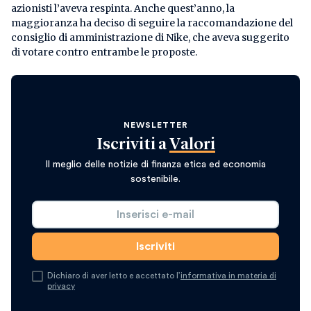
azionisti l’aveva respinta. Anche quest’anno, la
maggioranza ha deciso di seguire la raccomandazione del
consiglio di amministrazione di Nike, che aveva suggerito
di votare contro entrambe le proposte.
NEWSLETTER
Iscriviti a
Valori
Il meglio delle notizie di finanza etica ed economia
sostenibile.
Dichiaro di aver letto e accettato l’
informativa in materia di
privacy