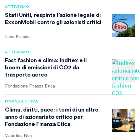
ATTIVISMO
Stati Uniti, respinta l’azione legale di
ExxonMobil contro gli azionisti critici
Luca Pisapia
ATTIVISMO
Fast fashion e clima: Inditex e il
boom di emissioni di CO2 da
trasporto aereo
Fondazione Finanza Etica
FINANZA ETICA
Clima, diritti, pace: i temi di un altro
anno di azionariato critico per
Fondazione Finanza Etica
Valentina Neri