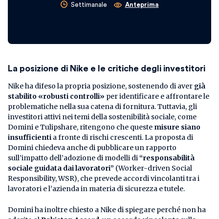
Settimanale
Anteprima
La posizione di Nike e le critiche degli investitori
Nike ha difeso la propria posizione, sostenendo di aver
già
stabilito «robusti controlli»
per identificare e affrontare le
problematiche nella sua catena di fornitura. Tuttavia, gli
investitori attivi nei temi della sostenibilità sociale, come
Domini e Tulipshare, ritengono che queste
misure siano
insufficienti
a fronte di rischi crescenti. La proposta di
Domini chiedeva anche di pubblicare un rapporto
sull’impatto dell’adozione di modelli di
“responsabilità
sociale guidata dai lavoratori”
(Worker-driven Social
Responsibility, WSR), che prevede accordi vincolanti tra i
lavoratori e l’azienda in materia di sicurezza e tutele.
Domini ha inoltre chiesto a Nike di spiegare perché non ha