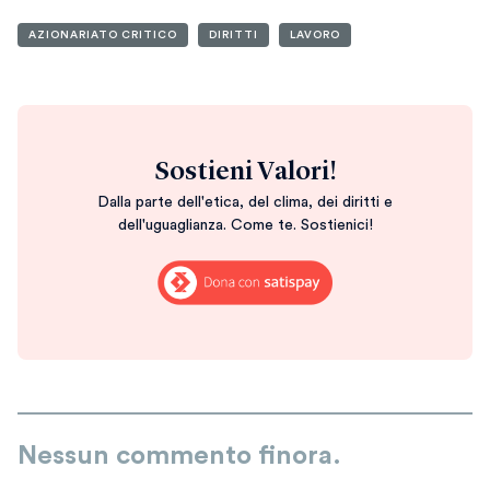
AZIONARIATO CRITICO
DIRITTI
LAVORO
Sostieni Valori!
Dalla parte dell'etica, del clima, dei diritti e
dell'uguaglianza. Come te. Sostienici!
Nessun commento finora.