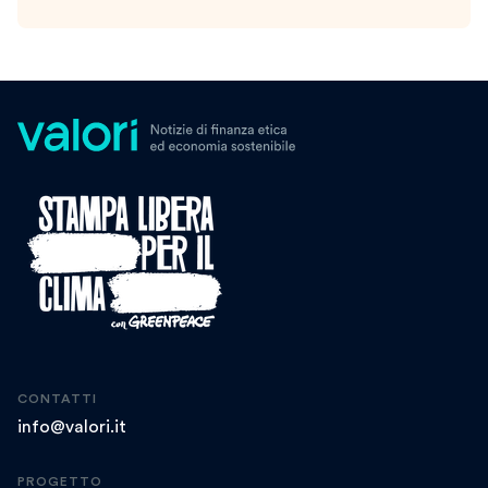
CONTATTI
info@valori.it
PROGETTO