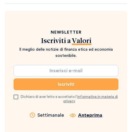
NEWSLETTER
Iscriviti a
Valori
Il meglio delle notizie di finanza etica ed economia
sostenibile.
Dichiaro di aver letto e accettato l’
informativa in materia di
privacy
Settimanale
Anteprima