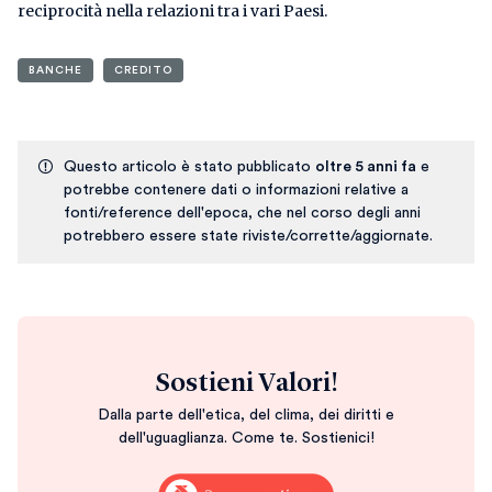
reciprocità nella relazioni tra i vari Paesi.
BANCHE
CREDITO
Questo articolo è stato pubblicato
oltre 5 anni fa
e
potrebbe contenere dati o informazioni relative a
fonti/reference dell'epoca, che nel corso degli anni
potrebbero essere state riviste/corrette/aggiornate.
Sostieni Valori!
Dalla parte dell'etica, del clima, dei diritti e
dell'uguaglianza. Come te. Sostienici!