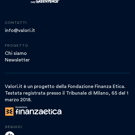
CONTATTI
info@valori.it
PROGETTO
Chi siamo
Newsletter
Valori.it è un progetto della Fondazione Finanza Etica.
Testata registrata presso il Tribunale di Milano, 65 del 1
marzo 2018.
SEGUICI