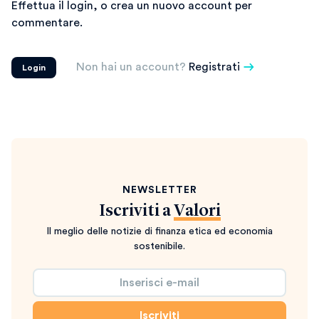
Effettua il login, o crea un nuovo account per
commentare.
Non hai un account?
Registrati
Login
NEWSLETTER
Iscriviti a
Valori
Il meglio delle notizie di finanza etica ed economia
sostenibile.