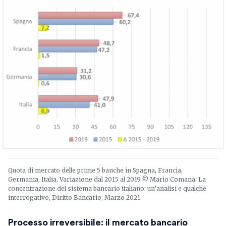
Quota di mercato delle prime 5 banche in Spagna, Francia,
Germania, Italia. Variazione dal 2015 al 2019 © Mario Comana, La
concentrazione del sistema bancario italiano: un’analisi e qualche
interrogativo, Diritto Bancario, Marzo 2021
Processo irreversibile:
il mercato bancario