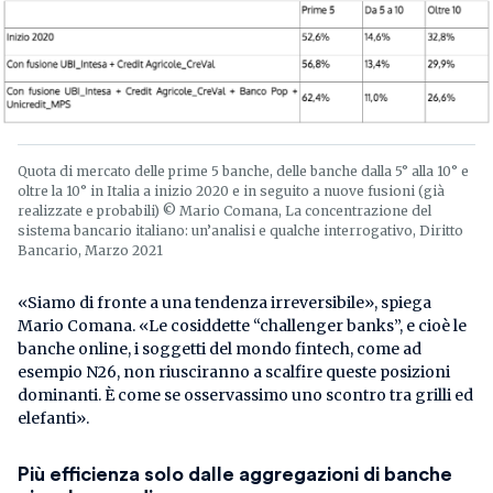
Quota di mercato delle prime 5 banche, delle banche dalla 5° alla 10° e
oltre la 10° in Italia a inizio 2020 e in seguito a nuove fusioni (già
realizzate e probabili) © Mario Comana, La concentrazione del
sistema bancario italiano: un’analisi e qualche interrogativo, Diritto
Bancario, Marzo 2021
«Siamo di fronte a una tendenza irreversibile», spiega
Mario Comana. «Le cosiddette “challenger banks”, e cioè le
banche online, i soggetti del mondo fintech, come ad
esempio N26, non riusciranno a scalfire queste posizioni
dominanti. È come se osservassimo uno scontro tra grilli ed
elefanti».
Più efficienza
solo dalle aggregazioni di banche