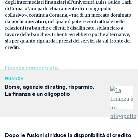
degli intermediari finanziari all’università Luiss Guido Carli
di Roma. «Non parlo chiaramente di un oligopolio
collusivo», continua Comana, «ma di un mercato dominato
da
pochi operatori
, nel quale il potere contrattuale nelle
relazioni tra banche e clienti è disallineato, sbilanciato a
favore delle banche». I clienti avrebbero poche alternative,
sia per quanto riguarda i prezzi dei servizi sia sul fronte dei
crediti.
Finanza concentrata
FINANZA
Borse, agenzie di rating, risparmio.
La finanza è un oligopolio
Dopo le fusioni si riduce la disponibilità di credito