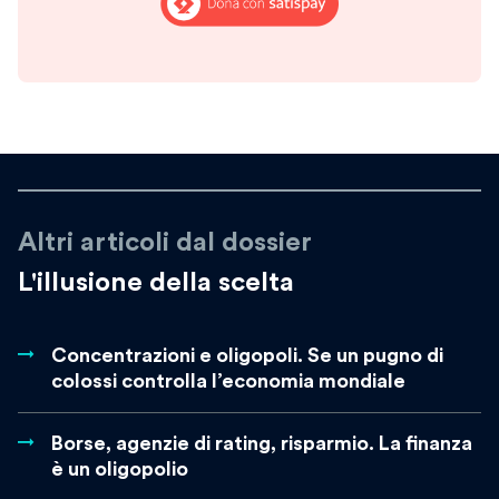
Altri articoli dal dossier
L'illusione della scelta
Concentrazioni e oligopoli. Se un pugno di
colossi controlla l’economia mondiale
Borse, agenzie di rating, risparmio. La finanza
è un oligopolio