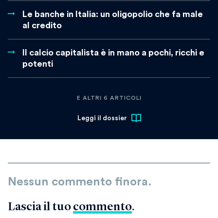
Le banche in Italia: un oligopolio che fa male
al credito
Il calcio capitalista è in mano a pochi, ricchi e
potenti
E ALTRI 6 ARTICOLI
Leggi il dossier
Nessun commento finora.
Lascia il tuo
commento
.