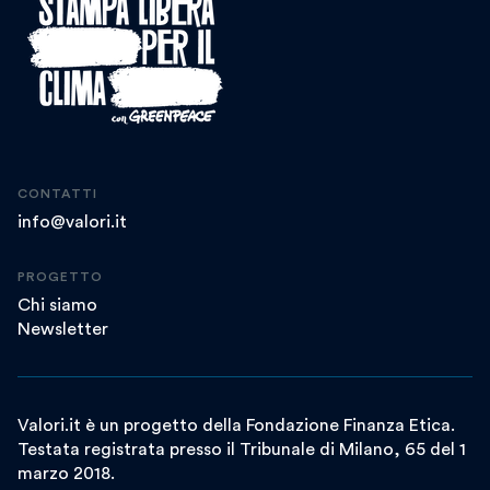
CONTATTI
info@valori.it
PROGETTO
Chi siamo
Newsletter
Valori.it è un progetto della Fondazione Finanza Etica.
Testata registrata presso il Tribunale di Milano, 65 del 1
marzo 2018.