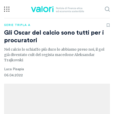
SERIE TRIPLA A
Gli Oscar del calcio sono tutti per i
procuratori
Nel calcio lo schiaffo più duro lo abbiamo preso noi, il gol
già diventato cult del regista macedone Aleksandar
Trajkovski
Luca Pisapia
06.04.2022