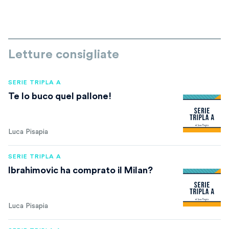
Letture consigliate
SERIE TRIPLA A
Te lo buco quel pallone!
Luca Pisapia
SERIE TRIPLA A
Ibrahimovic ha comprato il Milan?
Luca Pisapia