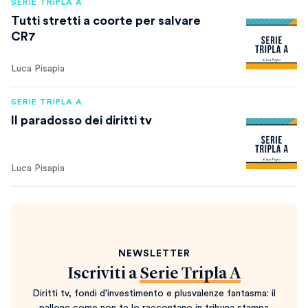
SERIE TRIPLA A
Tutti stretti a coorte per salvare
CR7
Luca Pisapia
SERIE TRIPLA A
Il paradosso dei diritti tv
Luca Pisapia
NEWSLETTER
Iscriviti a
Serie Tripla A
Diritti tv, fondi d'investimento e plusvalenze fantasma: il