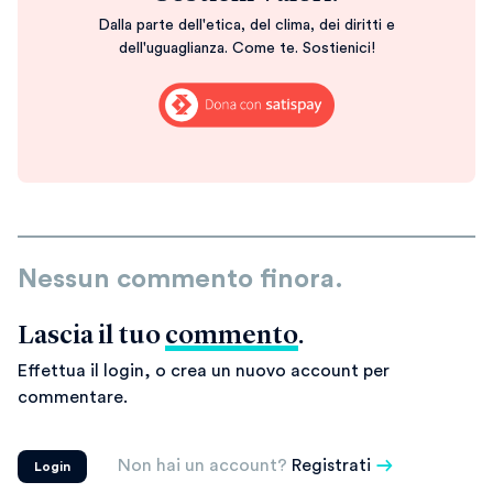
Dalla parte dell'etica, del clima, dei diritti e
dell'uguaglianza. Come te. Sostienici!
Nessun commento finora.
Lascia il tuo
commento
.
Effettua il login, o crea un nuovo account per
commentare.
Non hai un account?
Registrati
Login