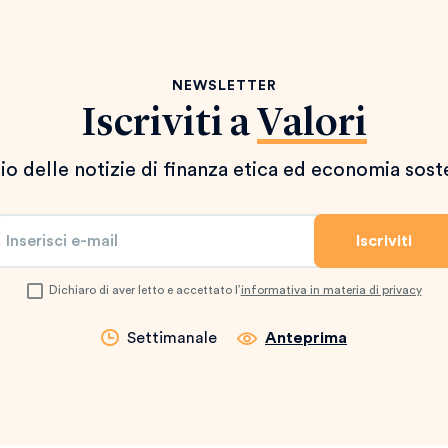
NEWSLETTER
Iscriviti a
Valori
io delle notizie di finanza etica ed economia sost
Dichiaro di aver letto e accettato l’
informativa in materia di privacy
Settimanale
Anteprima