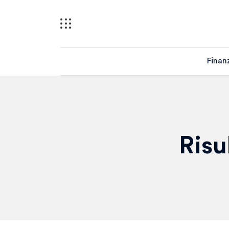
Finan
Risu