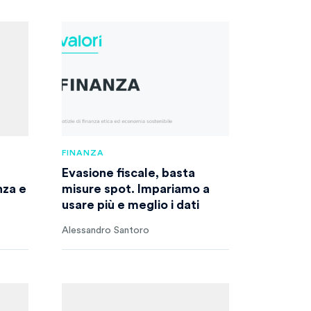
FINANZA
Evasione fiscale, basta
nza e
misure spot. Impariamo a
usare più e meglio i dati
Alessandro Santoro