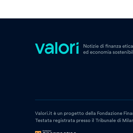
Valori.it è un progetto della Fondazione Fina
Testata registrata presso il Tribunale di Mil