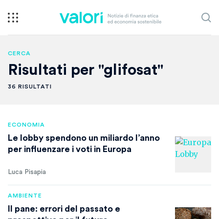
CERCA
Risultati per "glifosat"
36 RISULTATI
ECONOMIA
Le lobby spendono un miliardo l’anno
per influenzare i voti in Europa
Luca Pisapia
AMBIENTE
Il pane: errori del passato e