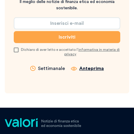
Il meglio delle notizie di finanza etica ed economia
sostenibile.
Dichiaro di aver letto e accettato l’
informativa in materia di
privacy
Settimanale
Anteprima