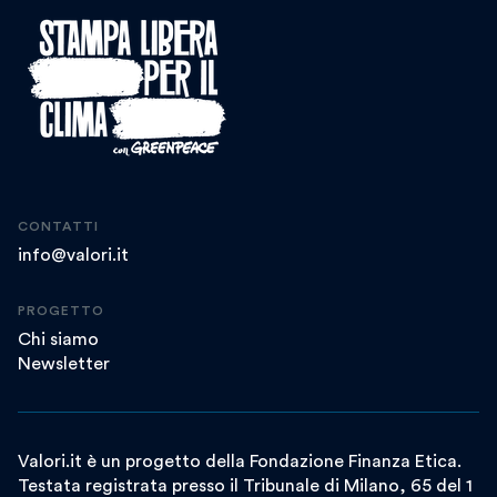
CONTATTI
info@valori.it
PROGETTO
Chi siamo
Newsletter
Valori.it è un progetto della Fondazione Finanza Etica.
Testata registrata presso il Tribunale di Milano, 65 del 1