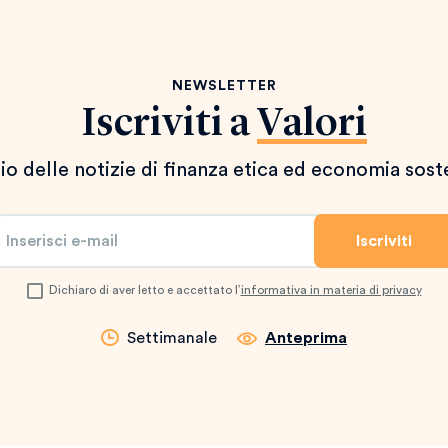
NEWSLETTER
Iscriviti a
Valori
io delle notizie di finanza etica ed economia sost
Dichiaro di aver letto e accettato l’
informativa in materia di privacy
Settimanale
Anteprima