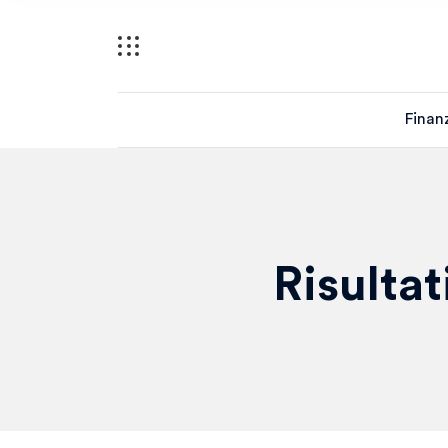
Finan
Risultat