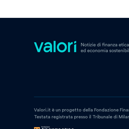
Valori.it è un progetto della Fondazione Fina
Testata registrata presso il Tribunale di Mil