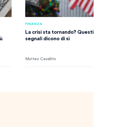
FINANZA
La crisi sta tornando? Questi
ù
segnali dicono di sì
Matteo Cavallito