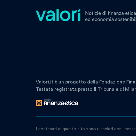
Valori.it è un progetto della Fondazione Fina
Testata registrata presso il Tribunale di Mil
I contenuti di questo sito sono rilasciati con licenz