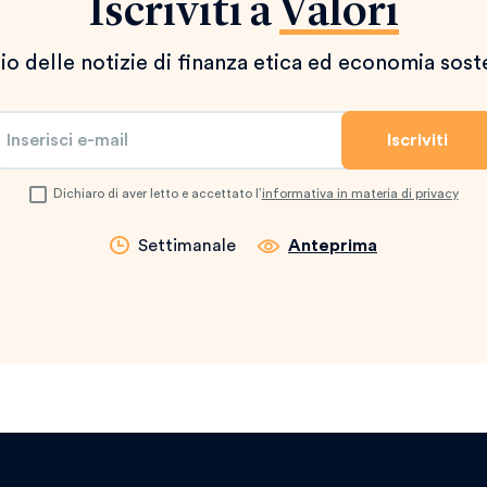
Iscriviti a
Valori
io delle notizie di finanza etica ed economia sost
Dichiaro di aver letto e accettato l’
informativa in materia di privacy
Settimanale
Anteprima