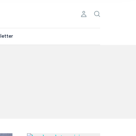
letter