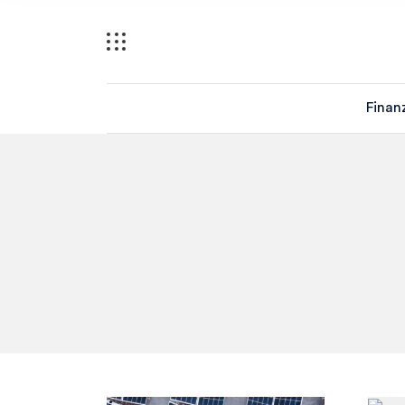
Finan