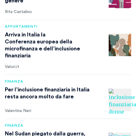
genere
Rita Cantalino
APPUNTAMENTI
Arriva in Italia la
Conferenza europea della
microfinanza e dell’inclusione
finanziaria
Valori.it
FINANZA
Per l’inclusione finanziaria in Italia
resta ancora molto da fare
Valentina Neri
FINANZA
Nel Sudan piegato dalla guerra,