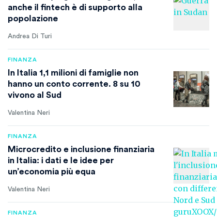
anche il fintech è di supporto alla
popolazione
Andrea Di Turi
FINANZA
In Italia 1,1 milioni di famiglie non
hanno un conto corrente. 8 su 10
vivono al Sud
Valentina Neri
FINANZA
Microcredito e inclusione finanziaria
in Italia: i dati e le idee per
un’economia più equa
Valentina Neri
FINANZA