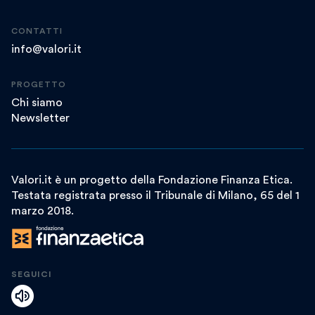
CONTATTI
info@valori.it
PROGETTO
Chi siamo
Newsletter
Valori.it è un progetto della Fondazione Finanza Etica.
Testata registrata presso il Tribunale di Milano, 65 del 1
marzo 2018.
SEGUICI