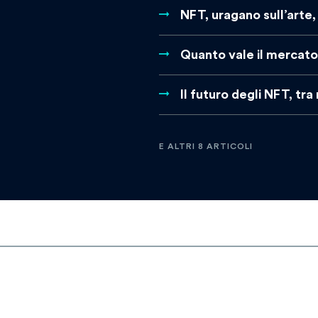
NFT, uragano sull’arte
Quanto vale il mercato 
Il futuro degli NFT, tra
E ALTRI 8 ARTICOLI