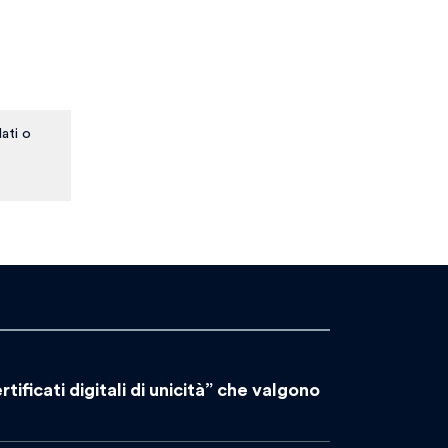
ati o
rtificati digitali di unicità” che valgono