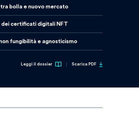
, tra bolla e nuovo mercato
dei certificati digitali NFT
 non fungibilità e agnosticismo
Leggi il dossier
Scarica PDF