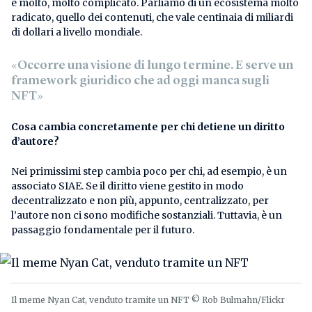
è molto, molto complicato. Parliamo di un ecosistema molto
radicato, quello dei contenuti, che vale centinaia di miliardi
di dollari a livello mondiale.
«Occorre una visione di lungo termine. E serve un
framework giuridico che ad oggi manca sugli
NFT»
Cosa cambia concretamente per chi detiene un diritto
d’autore?
Nei primissimi step cambia poco per chi, ad esempio, è un
associato SIAE. Se il diritto viene gestito in modo
decentralizzato e non più, appunto, centralizzato, per
l’autore non ci sono modifiche sostanziali. Tuttavia, è un
passaggio fondamentale per il futuro.
Il meme Nyan Cat, venduto tramite un NFT © Rob Bulmahn/Flickr