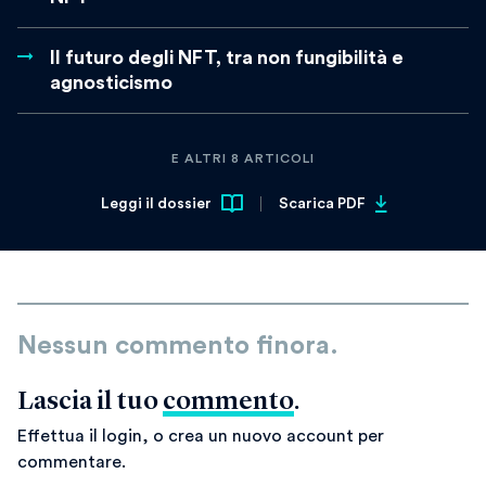
Il futuro degli NFT, tra non fungibilità e
agnosticismo
E ALTRI 8 ARTICOLI
Leggi il dossier
Scarica PDF
Nessun commento finora.
Lascia il tuo
commento
.
Effettua il login, o crea un nuovo account per
commentare.