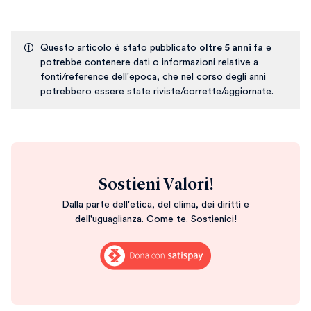
Questo articolo è stato pubblicato
oltre 5 anni fa
e
potrebbe contenere dati o informazioni relative a
fonti/reference dell'epoca, che nel corso degli anni
potrebbero essere state riviste/corrette/aggiornate.
Sostieni Valori!
Dalla parte dell'etica, del clima, dei diritti e
dell'uguaglianza. Come te. Sostienici!