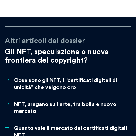
Altri articoli dal dossier
Gli NFT, speculazione o nuova
frontiera del copyright?
Cosa sono gli NFT, i “certificati digitali di
unicità” che valgono oro
NFT, uragano sull’arte, tra bolla e nuovo
mercato
Quanto vale il mercato dei certificati digitali
NFT