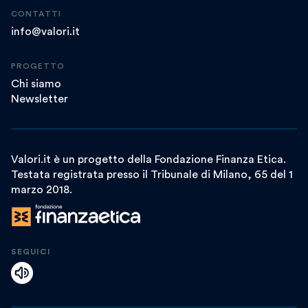
CONTATTI
info@valori.it
PROGETTO
Chi siamo
Newsletter
Valori.it è un progetto della Fondazione Finanza Etica.
Testata registrata presso il Tribunale di Milano, 65 del 1
marzo 2018.
SEGUICI