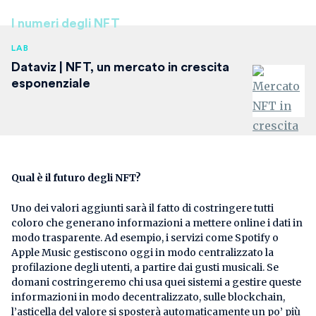
I numeri degli NFT
LAB
Dataviz | NFT, un mercato in crescita
esponenziale
Qual è il futuro degli NFT?
Uno dei valori aggiunti sarà il fatto di costringere tutti
coloro che generano informazioni a mettere online i dati in
modo trasparente. Ad esempio, i servizi come Spotify o
Apple Music gestiscono oggi in modo centralizzato la
profilazione degli utenti, a partire dai gusti musicali. Se
domani costringeremo chi usa quei sistemi a gestire queste
informazioni in modo decentralizzato, sulle blockchain,
l’asticella del valore si sposterà automaticamente un po’ più