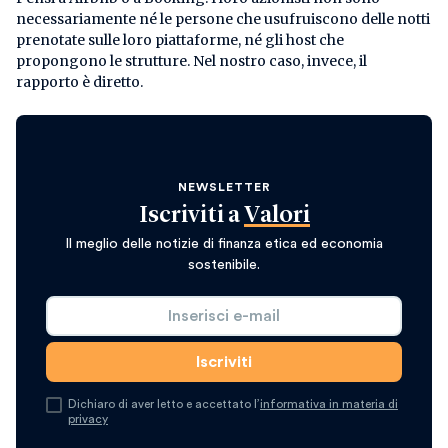
necessariamente né le persone che usufruiscono delle notti
prenotate sulle loro piattaforme, né gli host che
propongono le strutture. Nel nostro caso, invece, il
rapporto è diretto.
NEWSLETTER
Iscriviti a
Valori
Il meglio delle notizie di finanza etica ed economia
sostenibile.
Dichiaro di aver letto e accettato l’
informativa in materia di
privacy