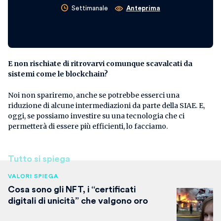
Settimanale
Anteprima
E non rischiate di ritrovarvi comunque scavalcati da
sistemi come le blockchain?
Noi non spariremo, anche se potrebbe esserci una
riduzione di alcune intermediazioni da parte della SIAE. E,
oggi, se possiamo investire su una tecnologia che ci
permetterà di essere più efficienti, lo facciamo.
Tutto si spiega
VALORI SPIEGA
Cosa sono gli NFT, i “certificati
digitali di unicità” che valgono oro