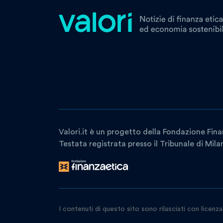
Valori.it è un progetto della Fondazione Fina
Testata registrata presso il Tribunale di Mil
I contenuti di questo sito sono rilasciati con licenz