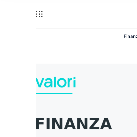
Finan